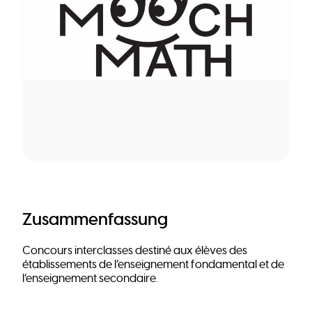
Zusammenfassung
Concours interclasses destiné aux élèves des
établissements de l’enseignement fondamental et de
l’enseignement secondaire.