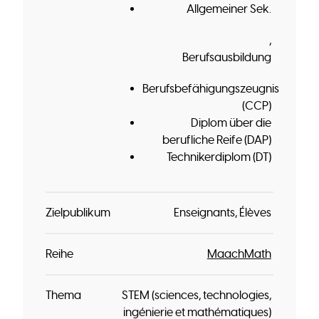
Allgemeiner Sek.
Berufsausbildung
Berufsbefähigungszeugnis
(CCP)
Diplom über die
berufliche Reife (DAP)
Technikerdiplom (DT)
Zielpublikum
Enseignants
Élèves
Reihe
MaachMath
Thema
STEM (sciences, technologies,
ingénierie et mathématiques)