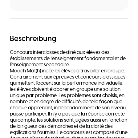
Beschreibung
Concours interclasses destiné aux élèves des
établissements de l’enseignement fondamental et de
l’enseignement secondaire.
Maach Mat(h) incite les élèves à travailler en groupe.
Contrairement aux épreuves et concours classiques
qui mettent l’accent sur la performance individuelle,
les élèves doivent élaborer en groupe une solution
unique par problème. Les problèmes sont choisis, en
nombre et en degré de difficulté, de telle façon que
chaque apprenant, indépendamment de son niveau,
puisse participer. Il n’y a pas que la réponse correcte
qui compte, les solutions sont jugées aussi en fonction
de la rigueur des démarches et de la clarté des
explications fournies. Le concours est composé d’une