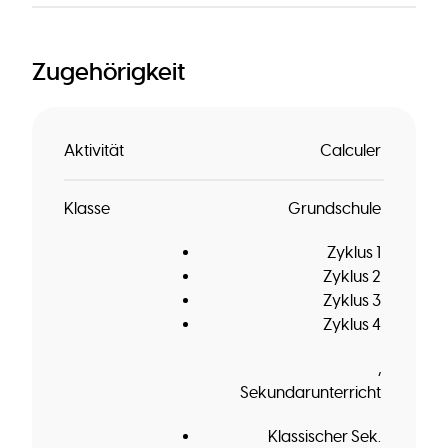
Zugehörigkeit
Aktivität
Calculer
Klasse
Grundschule
Zyklus 1
Zyklus 2
Zyklus 3
Zyklus 4
Sekundarunterricht
Klassischer Sek.