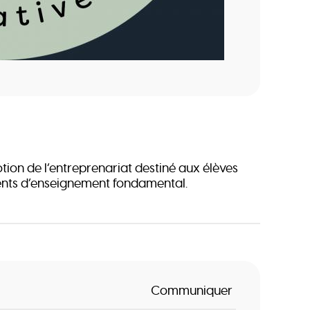
tion de l’entreprenariat destiné aux élèves
ents d’enseignement fondamental.
Communiquer