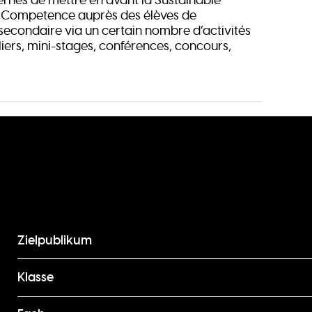
l Competence auprès des élèves de
secondaire via un certain nombre d’activités
ers, mini-stages, conférences, concours,
Zielpublikum
Klasse