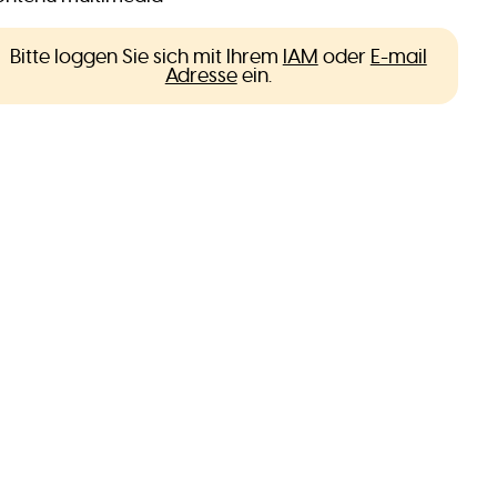
Bitte loggen Sie sich mit Ihrem
IAM
oder
E-mail
Adresse
ein.