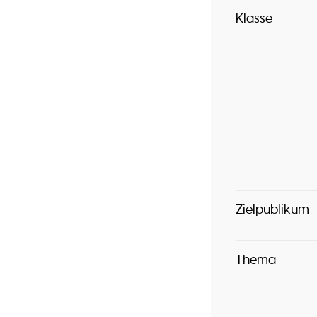
Klasse
Zielpublikum
Thema