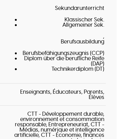
Sekundarunterricht
Klassischer Sek.
Allgemeiner Sek.
Berufsausbildung
Berufsbefähigungszeugnis (CCP)
Diplom über die berufliche Reife
(DAP)
Technikerdiplom (DT)
Enseignants
Éducateurs
Parents
Élèves
CTT - Développement durable,
environnement et consommation
responsable
Entrepreneuriat
CTT -
Médias, numérique et intelligence
artificielle
CTT - Économie, finances