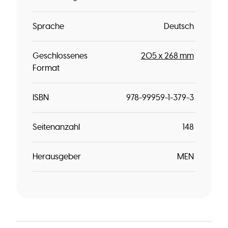
Sprache
Deutsch
Geschlossenes
205 x 268 mm
Format
ISBN
978-99959-1-379-3
Seitenanzahl
148
Herausgeber
MEN