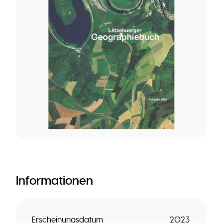
Informationen
Erscheinungsdatum
2023