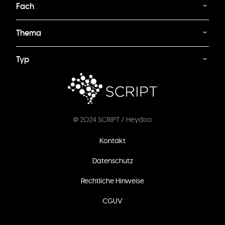
Fach
Thema
Typ
@ 2024 SCRIPT / Heydoo
Fußzeilenmenü
Kontakt
Datenschutz
Rechtliche Hinweise
CGUV