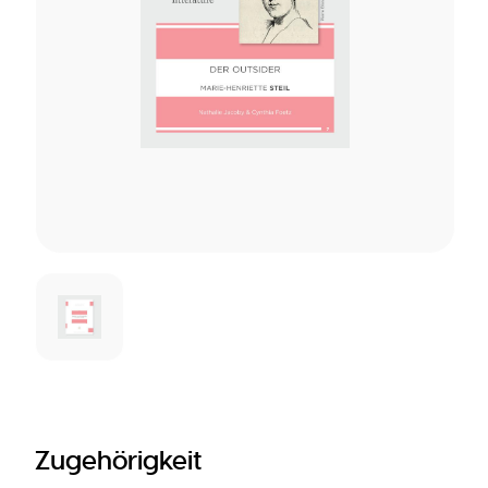
Zugehörigkeit