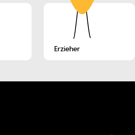
Erzieher