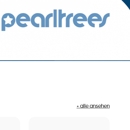
+ alle ansehen