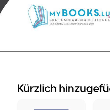
Kürzlich hinzugefü