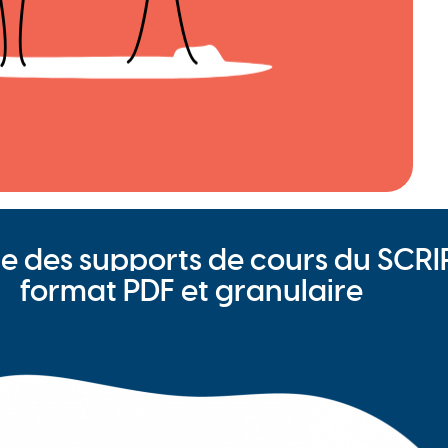
e des supports de cours du SCRI
format PDF et granulaire