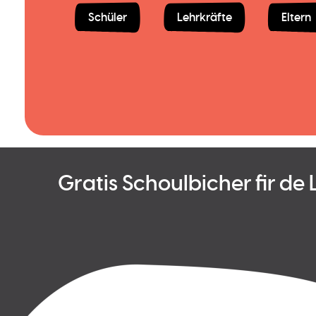
Schüler
Lehrkräfte
Eltern
Gratis Schoulbicher fir de