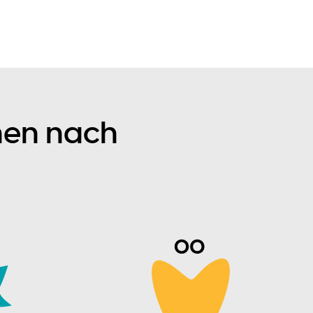
hen nach