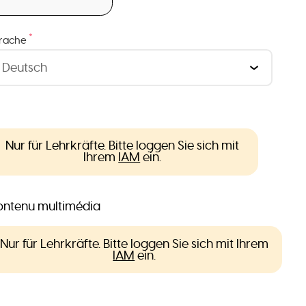
*
rache
Nur für Lehrkräfte. Bitte loggen Sie sich mit
Ihrem
IAM
ein.
ntenu multimédia
Nur für Lehrkräfte. Bitte loggen Sie sich mit Ihrem
IAM
ein.