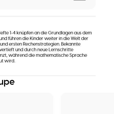
efte 1-4 knüpfen an die Grundlagen aus dem
und führen die Kinder weiter in die Welt der
und ersten Rechenstrategien. Bekannte
vertieft und durch neue Lernschritte
gänzt, während die mathematische Sprache
t wird.
oupe