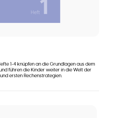
efte 1-4 knüpfen an die Grundlagen aus dem
und führen die Kinder weiter in die Welt der
und ersten Rechenstrategien.