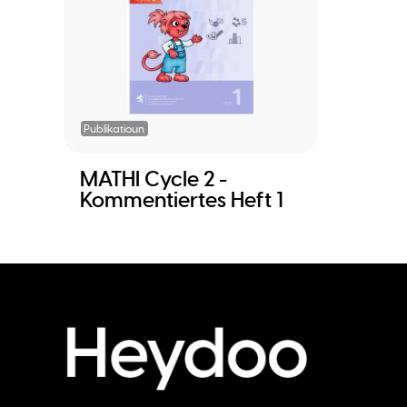
Publikatioun
MATHI Cycle 2 -
Kommentiertes Heft 1