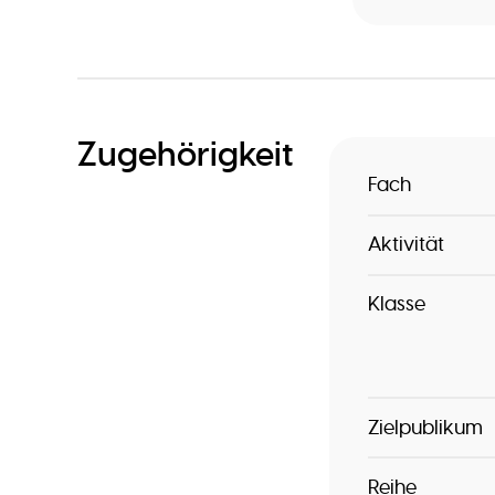
Zugehörigkeit
Fach
Aktivität
Klasse
Zielpublikum
Reihe