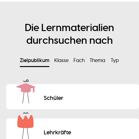
Die Lernmaterialien
durchsuchen nach
Zielpublikum
Klasse
Fach
Thema
Typ
Schüler
Lehrkräfte