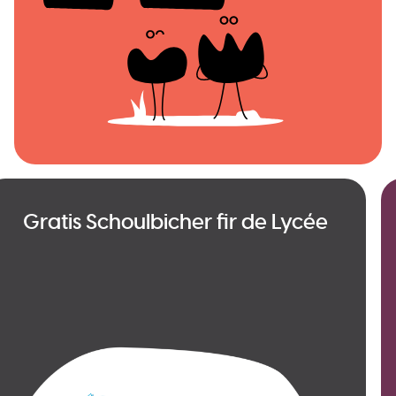
Gratis Schoulbicher fir de Lycée