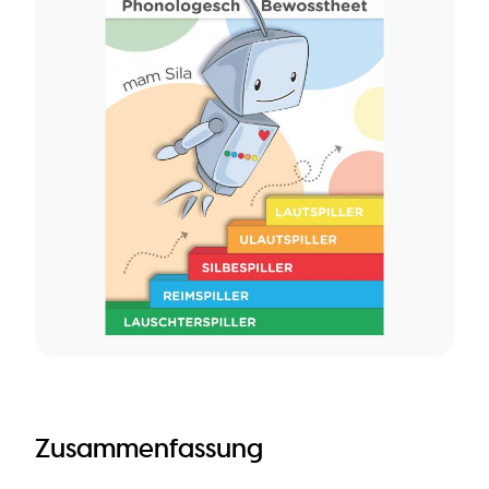
Zusammenfassung