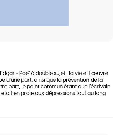
"Edgar - Poe" à double sujet : la vie et l’œuvre
oe
d’une part, ainsi que la
prévention de la
tre part, le point commun étant que l’écrivain
 était en proie aux dépressions tout au long