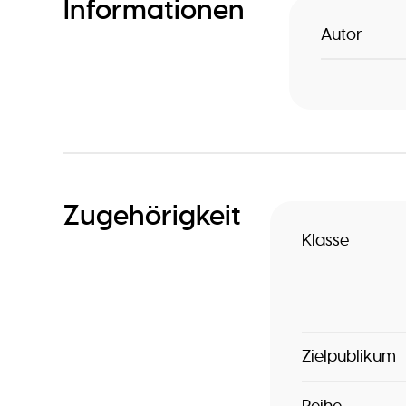
Informationen
Autor
Zugehörigkeit
Klasse
Zielpublikum
Reihe