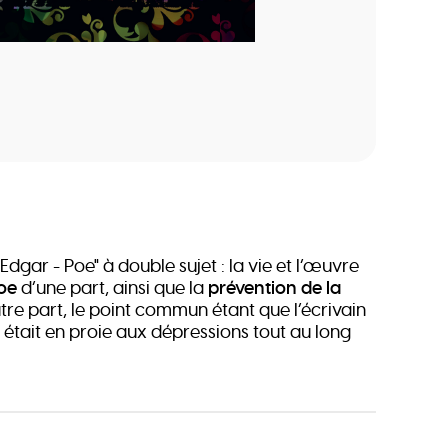
"Edgar - Poe" à double sujet : la vie et l’œuvre
oe
d’une part, ainsi que la
prévention de la
tre part, le point commun étant que l’écrivain
 était en proie aux dépressions tout au long