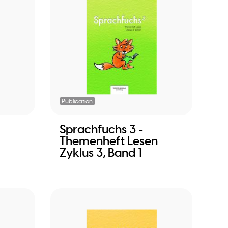
Publication
Sprachfuchs 3 -
Themenheft Lesen
Zyklus 3, Band 1