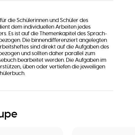
 für die Schülerinnen und Schüler des
dient dem individuellen Arbeiten jedes
rs. Es ist auf die Themenkapitel des Sprach-
ezogen. Die binnendifferenziert angelegten
beitsheftes sind direkt auf die Aufgaben des
ezogen und sollten daher parallel zum
sebuch bearbeitet werden. Die Aufgaben im
rstützen, üben oder vertiefen die jeweiligen
hülerbuch.
oupe