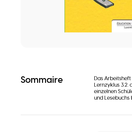
Sommaire
Das Arbeitsheft
Lernzyklus 3.2. 
einzelnen Schüle
und Lesebuchs 