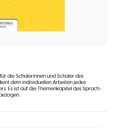
 für die Schülerinnen und Schüler des
dient dem individuellen Arbeiten jedes
rs. Es ist auf die Themenkapitel des Sprach-
bezogen.