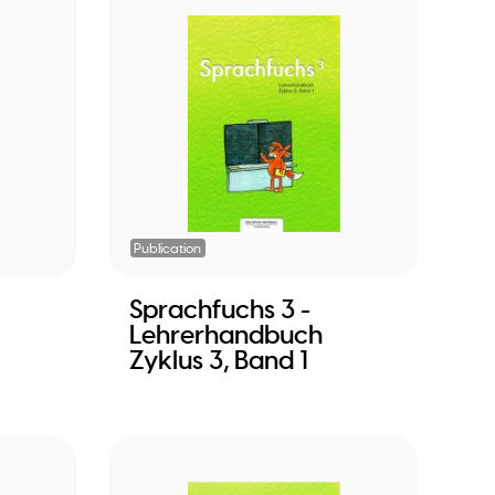
Publication
Sprachfuchs 3 -
Lehrerhandbuch
Zyklus 3, Band 1