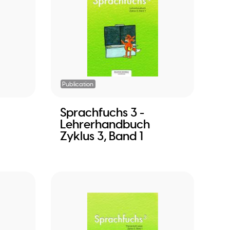
Publication
Sprachfuchs 3 -
Lehrerhandbuch
Zyklus 3, Band 1