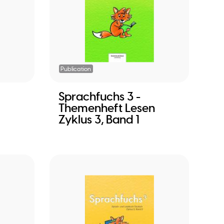
Publication
Sprachfuchs 3 -
Themenheft Lesen
Zyklus 3, Band 1