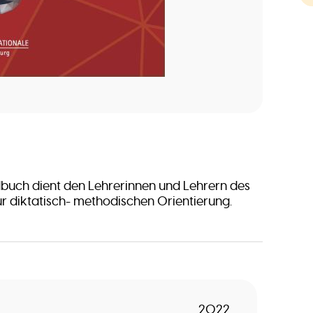
buch dient den Lehrerinnen und Lehrern des
zur diktatisch- methodischen Orientierung.
2022