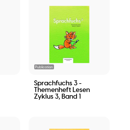
Publication
Sprachfuchs 3 -
Themenheft Lesen
Zyklus 3, Band 1