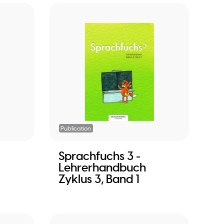
Publication
Sprachfuchs 3 -
Lehrerhandbuch
Zyklus 3, Band 1