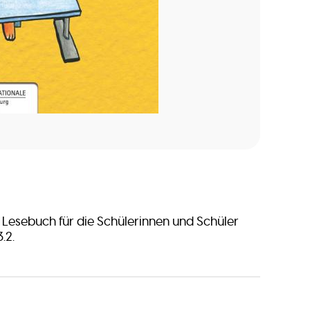
 Lesebuch für die Schülerinnen und Schüler
.2.