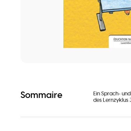
Sommaire
Ein Sprach- und
des Lernzyklus 3