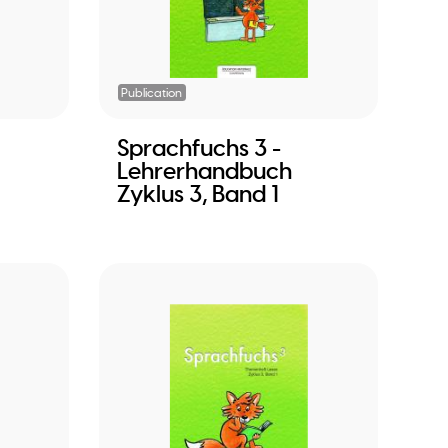
Publication
Sprachfuchs 3 -
Lehrerhandbuch
Zyklus 3, Band 1