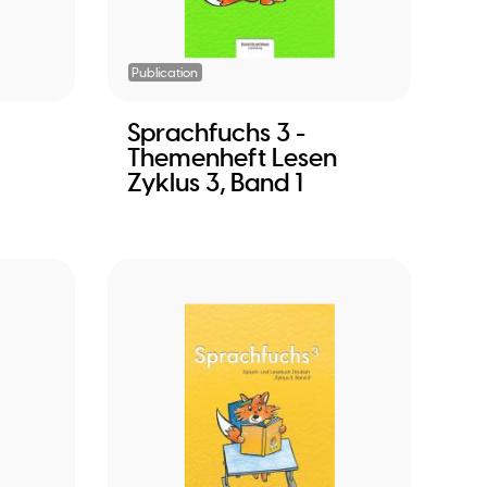
Publication
Sprachfuchs 3 -
Themenheft Lesen
Zyklus 3, Band 1