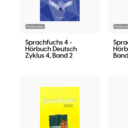
Publication
Publicat
Sprachfuchs 4 -
Spra
Hörbuch Deutsch
Hörb
Zyklus 4, Band 2
Band