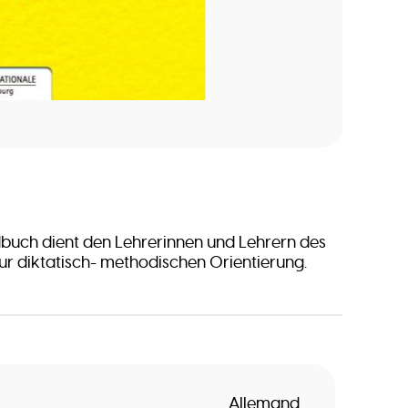
buch dient den Lehrerinnen und Lehrern des
zur diktatisch- methodischen Orientierung.
Allemand