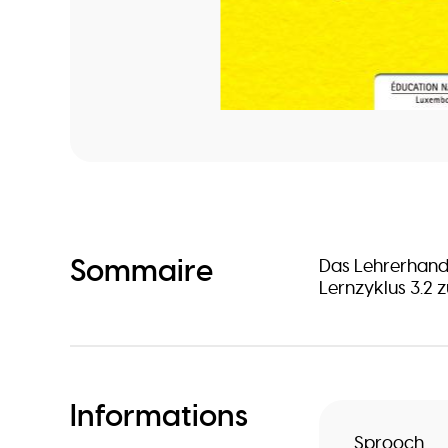
Sommaire
Das Lehrerhand
Lernzyklus 3.2 
Informations
Sprooch