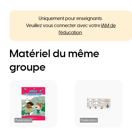
Uniquement pour enseignants.
Veuillez vous connecter avec votre
IAM de
l'éducation
.
Matériel du même
groupe
Publication
Publication