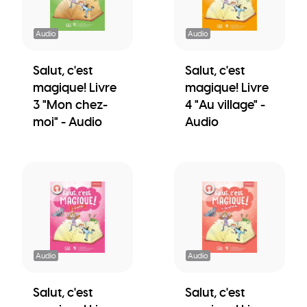
Audio
Audio
Salut, c'est
Salut, c'est
magique! Livre
magique! Livre
3 "Mon chez-
4 "Au village" -
moi" - Audio
Audio
Audio
Audio
Salut, c'est
Salut, c'est