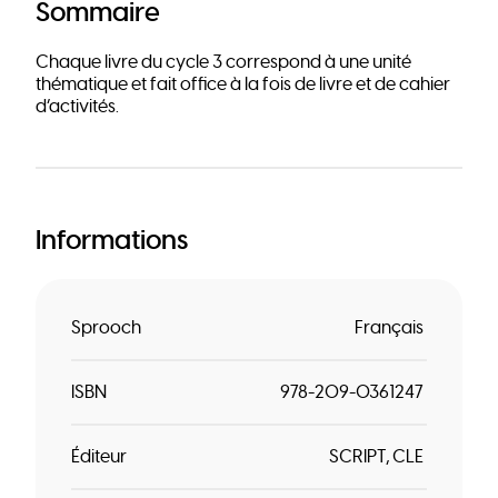
Sommaire
Chaque livre du cycle 3 correspond à une unité
thématique et fait office à la fois de livre et de cahier
d’activités.
Informations
Sprooch
Français
ISBN
978-209-0361247
Éditeur
SCRIPT
CLE