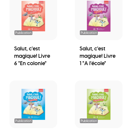
Publication
Publication
Salut, c'est
Salut, c'est
magique! Livre
magique! Livre
6 "En colonie"
1 "A l'école"
Publication
Publication