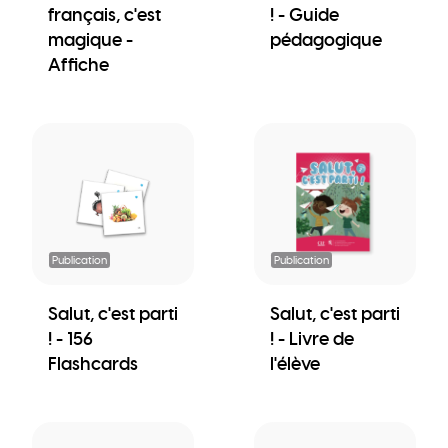
français, c'est
! - Guide
magique -
pédagogique
Affiche
Publication
Publication
Salut, c'est parti
Salut, c'est parti
! - 156
! - Livre de
Flashcards
l'élève