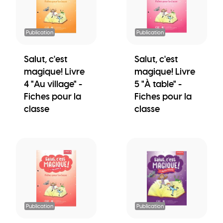
Publication
Publication
Salut, c'est
Salut, c'est
magique! Livre
magique! Livre
4 "Au village" -
5 "À table" -
Fiches pour la
Fiches pour la
classe
classe
Publication
Publication