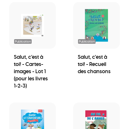
Publication
Publication
Salut, c’est à
Salut, c'est à
toi! - Cartes-
toi! - Recueil
images - Lot 1
des chansons
(pour les livres
1-2-3)