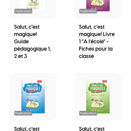
Publication
Publication
Salut, c'est
Salut, c'est
magique!
magique! Livre
Guide
1 "A l'école" -
pédagogique 1,
Fiches pour la
2 et 3
classe
Publication
Publication
Salut, c'est
Salut, c'est