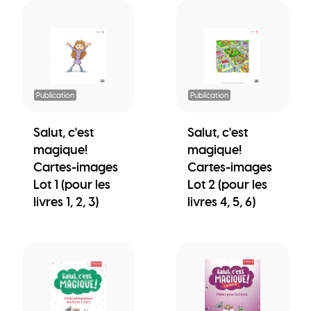
Publication
Publication
Salut, c'est
Salut, c'est
magique!
magique!
Cartes-images
Cartes-images
Lot 1 (pour les
Lot 2 (pour les
livres 1, 2, 3)
livres 4, 5, 6)