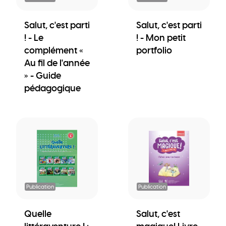
Salut, c'est parti
Salut, c'est parti
! - Le
! - Mon petit
complément «
portfolio
Au fil de l'année
» - Guide
pédagogique
Publication
Publication
Quelle
Salut, c'est