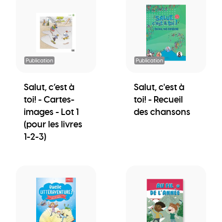
Publication
Publication
Salut, c’est à
Salut, c'est à
toi! - Cartes-
toi! - Recueil
images - Lot 1
des chansons
(pour les livres
1-2-3)