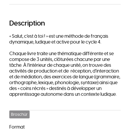
Description
« Salut, c’est à toi ! » est une méthode de français
dynamique, ludique et active pour le cycle 4.
Chaque livre traite une thématique différente et se
compose de 3 unités, clôturées chacune par une
tâche. À l’intérieur de chaque unité, on trouve des
activités de production et de réception, d’interaction
et de médiation, des exercices de langue (grammaire,
orthographe, lexique, phonologie, syntaxe) ainsi que
des « coins récrés » destinés à développer un
apprentissage autonome dans un contexte ludique.
Broschür
Format