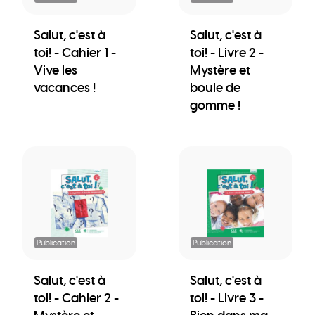
Salut, c'est à
Salut, c'est à
toi! - Cahier 1 -
toi! - Livre 2 -
Vive les
Mystère et
vacances !
boule de
gomme !
Publication
Publication
Salut, c'est à
Salut, c'est à
toi! - Cahier 2 -
toi! - Livre 3 -