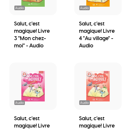
Audio
Audio
Salut, c'est
Salut, c'est
magique! Livre
magique! Livre
3 "Mon chez-
4 "Au village" -
moi" - Audio
Audio
Audio
Audio
Salut, c'est
Salut, c'est
magique! Livre
magique! Livre