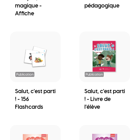
magique -
pédagogique
Affiche
Publication
Publication
Salut, c'est parti
Salut, c'est parti
! - 156
! - Livre de
Flashcards
l'élève