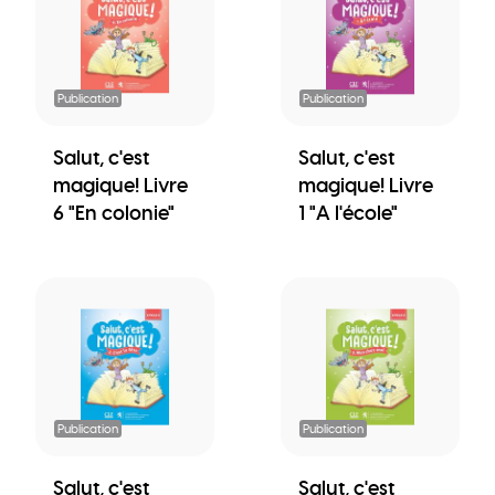
Publication
Publication
Salut, c'est
Salut, c'est
magique! Livre
magique! Livre
6 "En colonie"
1 "A l'école"
Publication
Publication
Salut, c'est
Salut, c'est