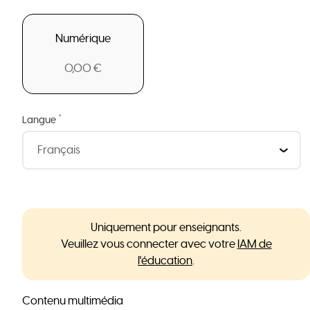
Numérique
0,00 €
*
Langue
Uniquement pour enseignants.
Veuillez vous connecter avec votre
IAM de
l'éducation
.
Contenu multimédia