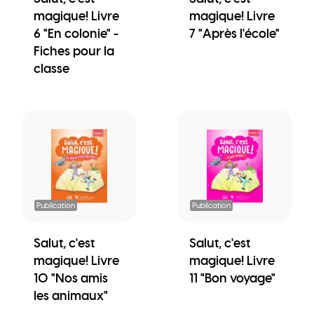
magique! Livre
magique! Livre
6 "En colonie" -
7 "Après l'école"
Fiches pour la
classe
Publication
Publication
Salut, c'est
Salut, c'est
magique! Livre
magique! Livre
10 "Nos amis
11 "Bon voyage"
les animaux"