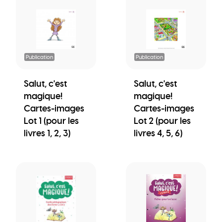
Publication
Publication
Salut, c'est
Salut, c'est
magique!
magique!
Cartes-images
Cartes-images
Lot 1 (pour les
Lot 2 (pour les
livres 1, 2, 3)
livres 4, 5, 6)