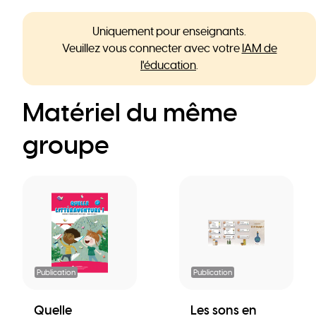
Uniquement pour enseignants.
Veuillez vous connecter avec votre
IAM de
l'éducation
.
Matériel du même
groupe
Publication
Publication
Quelle
Les sons en