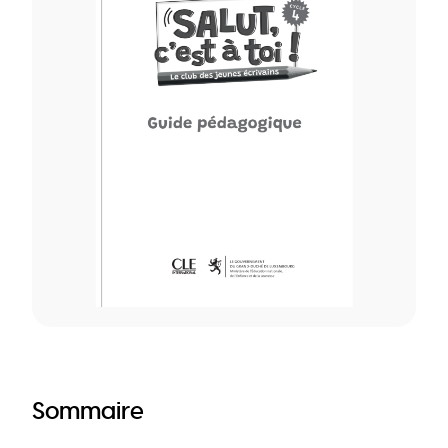
Sommaire