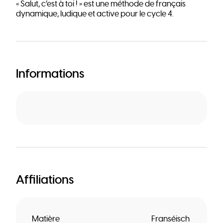
« Salut, c’est à toi ! » est une méthode de français
dynamique, ludique et active pour le cycle 4.
Informations
Affiliations
Matière
Franséisch