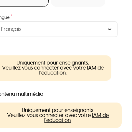
*
ngue
Uniquement pour enseignants.
Veuillez vous connecter avec votre
IAM de
l'éducation
.
ntenu multimédia
Uniquement pour enseignants.
Veuillez vous connecter avec votre
IAM de
l'éducation
.