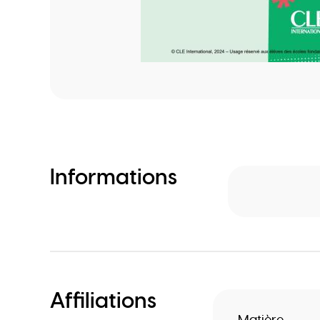
Informations
Affiliations