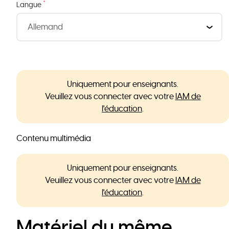
*
Langue
Uniquement pour enseignants.
Veuillez vous connecter avec votre
IAM de
l'éducation
.
Contenu multimédia
Uniquement pour enseignants.
Veuillez vous connecter avec votre
IAM de
l'éducation
.
Matériel du même