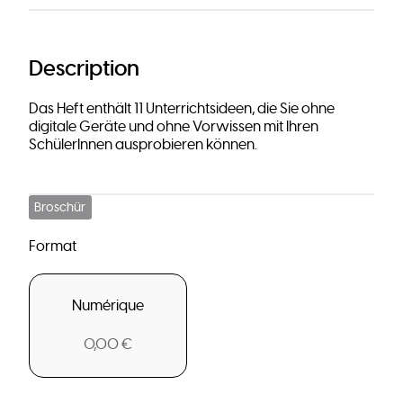
Description
Das Heft enthält 11 Unterrichtsideen, die Sie ohne
digitale Geräte und ohne Vorwissen mit Ihren
SchülerInnen ausprobieren können.
Broschür
Format
Numérique
0,00 €