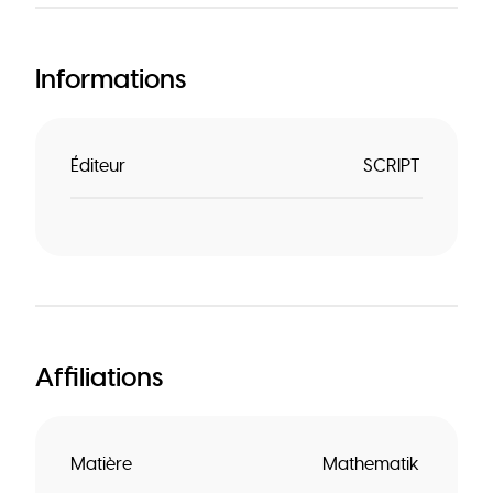
Informations
Éditeur
SCRIPT
Affiliations
Matière
Mathematik