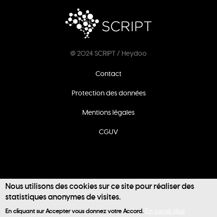
@ 2024 SCRIPT / Heydoo
Footer
Contact
menu
Protection des données
Mentions légales
CGUV
Nous utilisons des cookies sur ce site pour réaliser des
statistiques anonymes de visites.
User
En cliquant sur Accepter vous donnez votre Accord.
En savoir plus