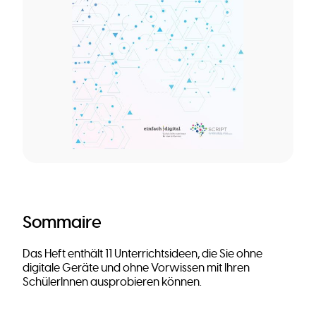
Sommaire
Das Heft enthält 11 Unterrichtsideen, die Sie ohne
digitale Geräte und ohne Vorwissen mit Ihren
SchülerInnen ausprobieren können.