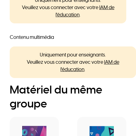
Uniquement pour enseignants.
Veuillez vous connecter avec votre
IAM de
l'éducation
.
Contenu multimédia
Uniquement pour enseignants.
Veuillez vous connecter avec votre
IAM de
l'éducation
.
Matériel du même
groupe