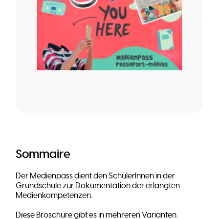
Sommaire
Der Medienpass dient den SchülerInnen in der
Grundschule zur Dokumentation der erlangten
Medienkompetenzen.
Diese Broschüre gibt es in mehreren Varianten.