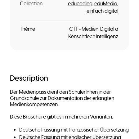
Collection
educoding
eduMedia
einfach digital
Thème
CTT - Medien, Digital a
Kënschtlech Intelligenz
Description
Der Medienpass dient den SchülerInnen in der
Grundschule zur Dokumentation der erlangten
Medienkompetenzen.
Diese Broschüre gibt es in mehreren Varianten.
Deutsche Fassung mit französischer Übersetzung
Deutsche Fassung mit englischer Übersetzung