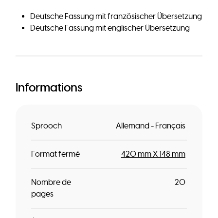
Deutsche Fassung mit französischer Übersetzung
Deutsche Fassung mit englischer Übersetzung
Informations
Sprooch
Allemand - Français
Format fermé
420 mm X 148 mm
Nombre de
20
pages