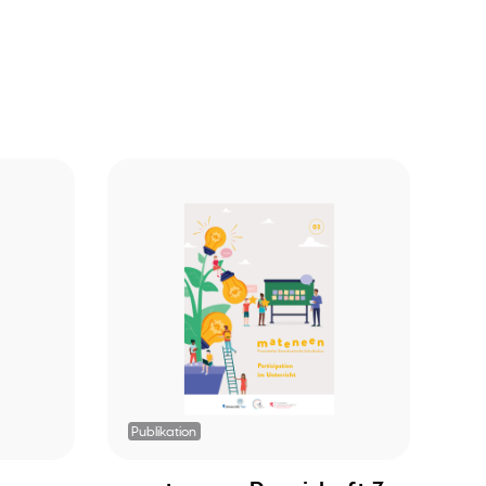
Publikation