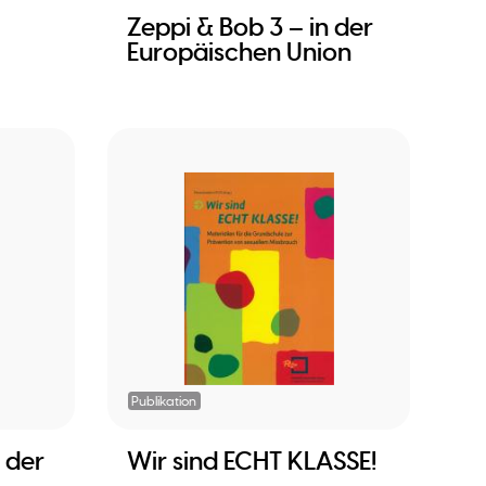
Zeppi & Bob 3 – in der
Europäischen Union
Publikation
n der
Wir sind ECHT KLASSE!