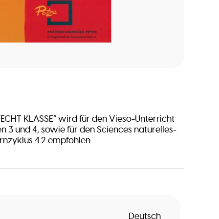
ECHT KLASSE” wird für den Vieso-Unterricht
n 3 und 4, sowie für den Sciences naturelles-
ernzyklus 4.2 empfohlen.
Deutsch