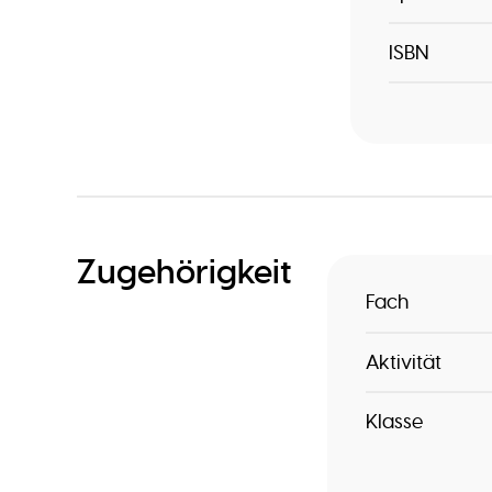
ISBN
Zugehörigkeit
Fach
Aktivität
Klasse