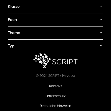
Klasse
Fach
Thema
Typ
@ 2024 SCRIPT / Heydoo
Fußzeilenmenü
Kontakt
Datenschutz
Rechtliche Hinweise