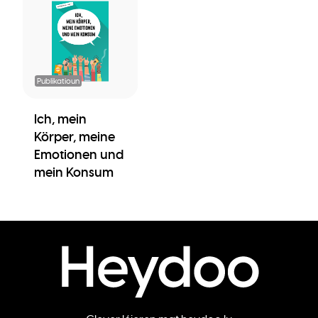
Publikatioun
Ich, mein
Körper, meine
Emotionen und
mein Konsum