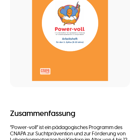
Zusammenfassung
“Power-voll” ist ein pädagogisches Programm des
CNAPA zur Suchtprävention und zur Förderung von