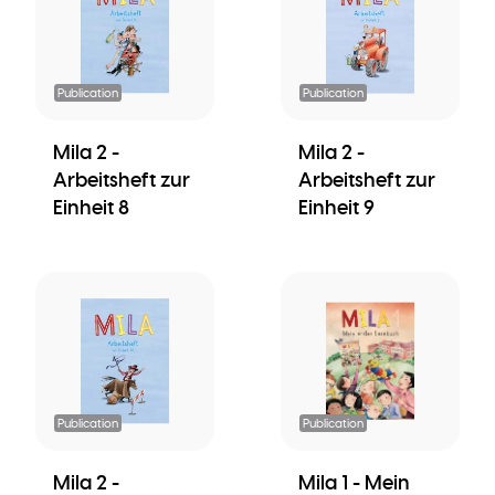
Publication
Publication
Mila 2 -
Mila 2 -
Arbeitsheft zur
Arbeitsheft zur
Einheit 8
Einheit 9
Publication
Publication
Mila 2 -
Mila 1 - Mein