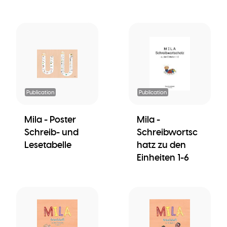
Publication
Publication
Mila - Poster
Mila -
Schreib- und
Schreibwortsc
Lesetabelle
hatz zu den
Einheiten 1-6