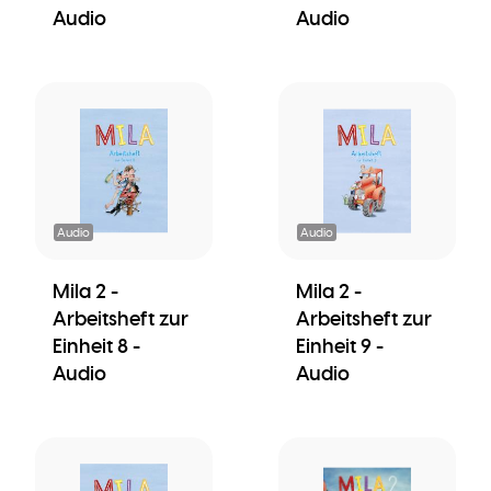
Audio
Audio
Audio
Audio
Mila 2 -
Mila 2 -
Arbeitsheft zur
Arbeitsheft zur
Einheit 8 -
Einheit 9 -
Audio
Audio