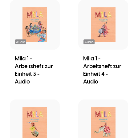
Audio
Audio
Mila 1 -
Mila 1 -
Arbeitsheft zur
Arbeitsheft zur
Einheit 3 -
Einheit 4 -
Audio
Audio