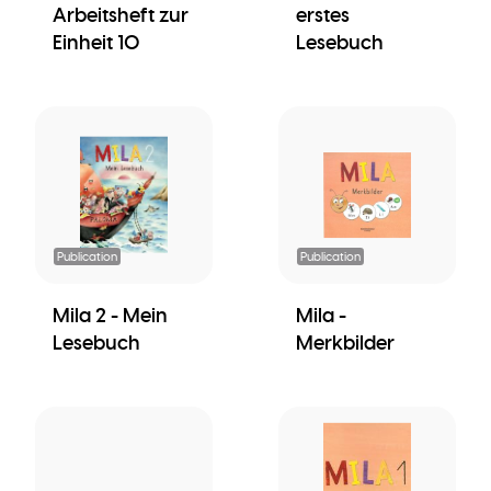
Arbeitsheft zur
erstes
Einheit 10
Lesebuch
Publication
Publication
Mila 2 - Mein
Mila -
Lesebuch
Merkbilder