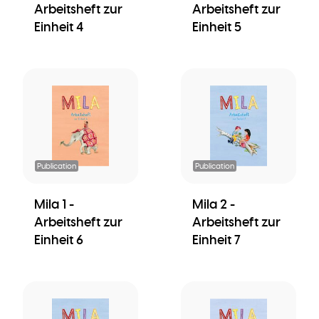
Arbeitsheft zur
Arbeitsheft zur
Einheit 4
Einheit 5
Publication
Publication
Mila 1 -
Mila 2 -
Arbeitsheft zur
Arbeitsheft zur
Einheit 6
Einheit 7