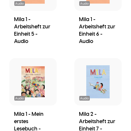
Audio
Audio
Mila 1 -
Mila 1 -
Arbeitsheft zur
Arbeitsheft zur
Einheit 5 -
Einheit 6 -
Audio
Audio
Audio
Audio
Mila 1 - Mein
Mila 2 -
erstes
Arbeitsheft zur
Lesebuch -
Einheit 7 -