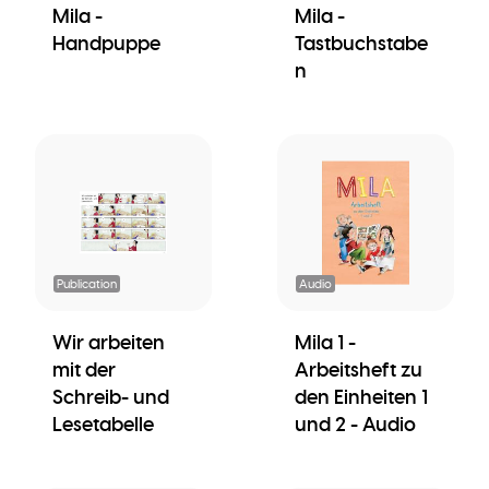
Mila -
Mila -
Handpuppe
Tastbuchstabe
n
Publication
Audio
Wir arbeiten
Mila 1 -
mit der
Arbeitsheft zu
Schreib- und
den Einheiten 1
Lesetabelle
und 2 - Audio