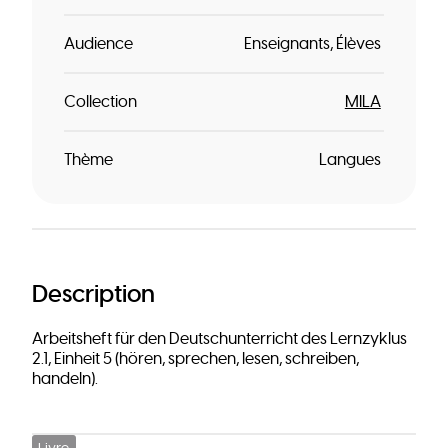
Audience
Enseignants
Élèves
Collection
MILA
Thème
Langues
Description
Arbeitsheft für den Deutschunterricht des Lernzyklus
2.1, Einheit 5 (hören, sprechen, lesen, schreiben,
handeln).