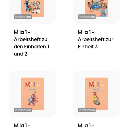
Publication
Publication
Mila 1 -
Mila 1 -
Arbeitsheft zu
Arbeitsheft zur
den Einheiten 1
Einheit 3
und 2
Publication
Publication
Mila 1 -
Mila 1 -