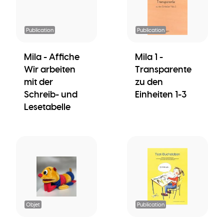
Publication
Publication
Mila - Affiche
Mila 1 -
Wir arbeiten
Transparente
mit der
zu den
Schreib- und
Einheiten 1-3
Lesetabelle
Objet
Publication