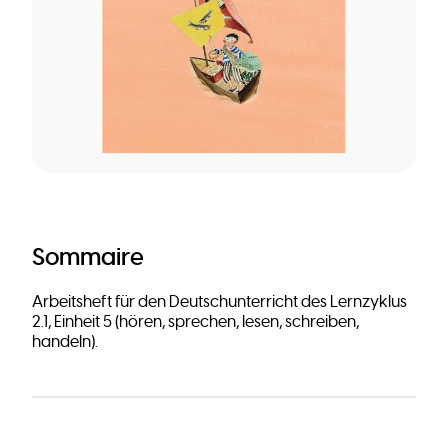
Sommaire
Arbeitsheft für den Deutschunterricht des Lernzyklus
2.1, Einheit 5 (hören, sprechen, lesen, schreiben,
handeln).