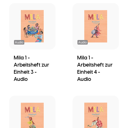
Audio
Audio
Mila 1 -
Mila 1 -
Arbeitsheft zur
Arbeitsheft zur
Einheit 3 -
Einheit 4 -
Audio
Audio