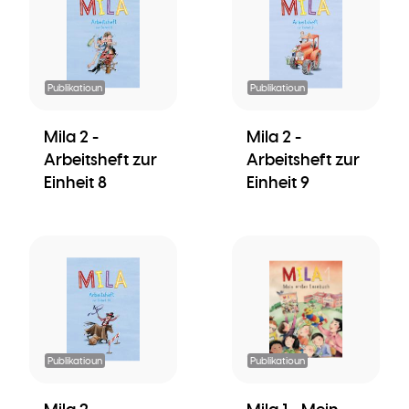
Publikatioun
Publikatioun
Mila 2 -
Mila 2 -
Arbeitsheft zur
Arbeitsheft zur
Einheit 8
Einheit 9
Publikatioun
Publikatioun