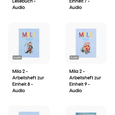
Lesebuch -
Einheit 7 -
Audio
Audio
Audio
Audio
Mila 2 -
Mila 2 -
Arbeitsheft zur
Arbeitsheft zur
Einheit 8 -
Einheit 9 -
Audio
Audio