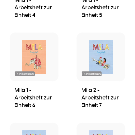
Arbeitsheft zur
Arbeitsheft zur
Einheit 4
Einheit 5
Publikatioun
Publikatioun
Mila 1 -
Mila 2 -
Arbeitsheft zur
Arbeitsheft zur
Einheit 6
Einheit 7