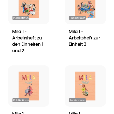
Publikatioun
Publikatioun
Mila 1 -
Mila 1 -
Arbeitsheft zu
Arbeitsheft zur
den Einheiten 1
Einheit 3
und 2
Publikatioun
Publikatioun
Mila 1 -
Mila 1 -