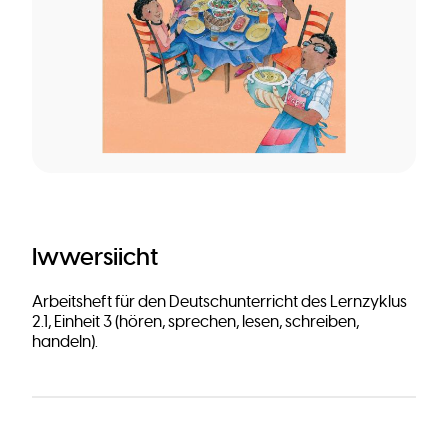
Iwwersiicht
Arbeitsheft für den Deutschunterricht des Lernzyklus
2.1, Einheit 3 (hören, sprechen, lesen, schreiben,
handeln).