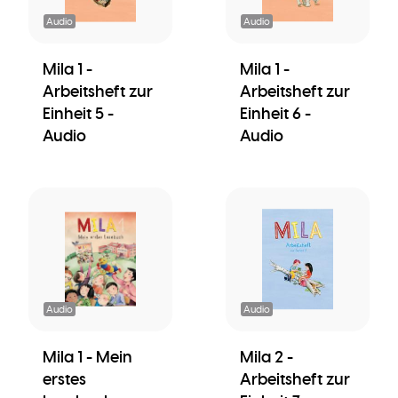
Audio
Audio
Mila 1 -
Mila 1 -
Arbeitsheft zur
Arbeitsheft zur
Einheit 5 -
Einheit 6 -
Audio
Audio
Audio
Audio
Mila 1 - Mein
Mila 2 -
erstes
Arbeitsheft zur