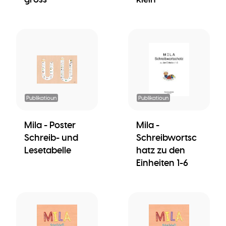
Publikatioun
Publikatioun
Mila - Poster
Mila -
Schreib- und
Schreibwortsc
Lesetabelle
hatz zu den
Einheiten 1-6