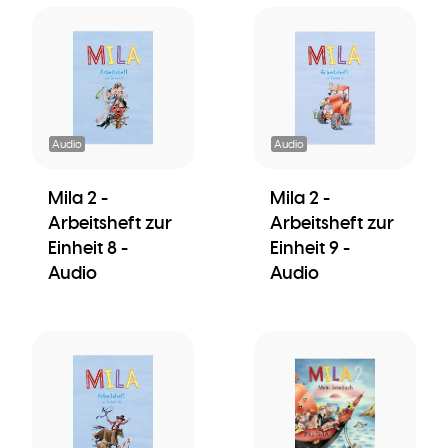
Audio
Audio
Mila 2 -
Mila 2 -
Arbeitsheft zur
Arbeitsheft zur
Einheit 8 -
Einheit 9 -
Audio
Audio