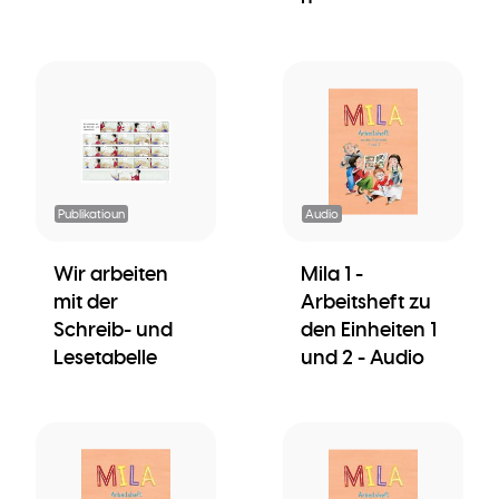
Publikatioun
Audio
Wir arbeiten
Mila 1 -
mit der
Arbeitsheft zu
Schreib- und
den Einheiten 1
Lesetabelle
und 2 - Audio