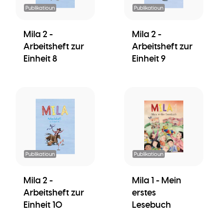
Publikatioun
Publikatioun
Mila 2 -
Mila 2 -
Arbeitsheft zur
Arbeitsheft zur
Einheit 8
Einheit 9
Publikatioun
Publikatioun
Mila 2 -
Mila 1 - Mein
Arbeitsheft zur
erstes
Einheit 10
Lesebuch