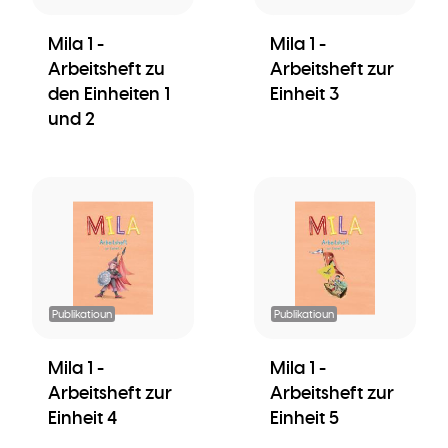
Mila 1 -
Mila 1 -
Arbeitsheft zu
Arbeitsheft zur
den Einheiten 1
Einheit 3
und 2
Publikatioun
Publikatioun
Mila 1 -
Mila 1 -
Arbeitsheft zur
Arbeitsheft zur
Einheit 4
Einheit 5