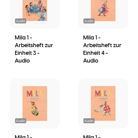
Audio
Audio
Mila 1 -
Mila 1 -
Arbeitsheft zur
Arbeitsheft zur
Einheit 3 -
Einheit 4 -
Audio
Audio
Audio
Audio
Mila 1 -
Mila 1 -