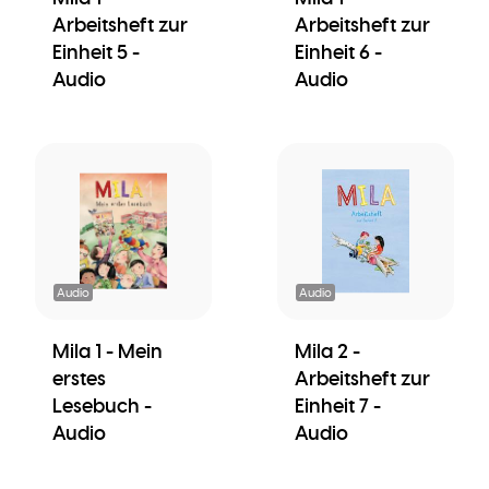
Arbeitsheft zur
Arbeitsheft zur
Einheit 5 -
Einheit 6 -
Audio
Audio
Audio
Audio
Mila 1 - Mein
Mila 2 -
erstes
Arbeitsheft zur
Lesebuch -
Einheit 7 -
Audio
Audio