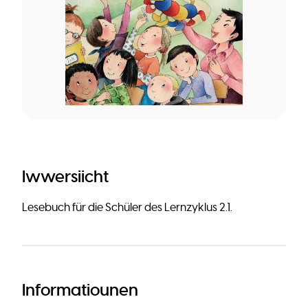
Iwwersiicht
Lesebuch für die Schüler des Lernzyklus 2.1.
Informatiounen