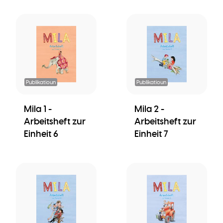
Publikatioun
Publikatioun
Mila 1 -
Mila 2 -
Arbeitsheft zur
Arbeitsheft zur
Einheit 6
Einheit 7