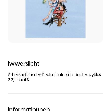
Iwwersiicht
Arbeitsheft für den Deutschunterricht des Lernzyklus
2.2, Einheit 8.
Informatiounen