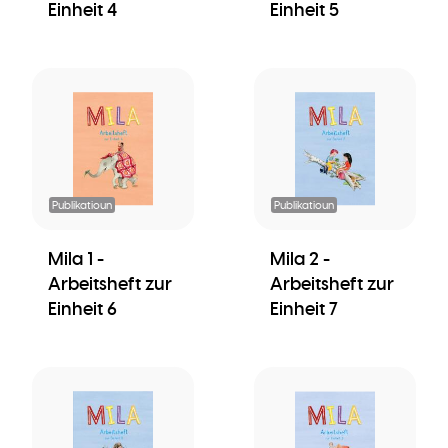
Einheit 4
Einheit 5
Publikatioun
Publikatioun
Mila 1 -
Mila 2 -
Arbeitsheft zur
Arbeitsheft zur
Einheit 6
Einheit 7