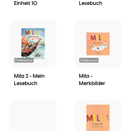
Einheit 10
Lesebuch
Publikatioun
Publikatioun
Mila 2 - Mein
Mila -
Lesebuch
Merkbilder