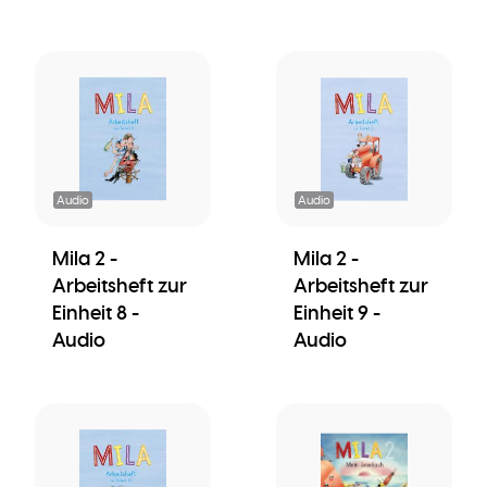
Audio
Audio
Mila 2 -
Mila 2 -
Arbeitsheft zur
Arbeitsheft zur
Einheit 8 -
Einheit 9 -
Audio
Audio