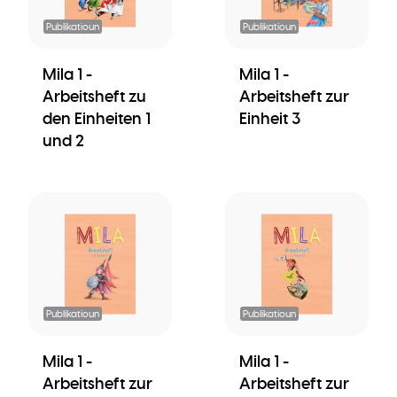
Publikatioun
Publikatioun
Mila 1 -
Mila 1 -
Arbeitsheft zu
Arbeitsheft zur
den Einheiten 1
Einheit 3
und 2
Publikatioun
Publikatioun
Mila 1 -
Mila 1 -
Arbeitsheft zur
Arbeitsheft zur