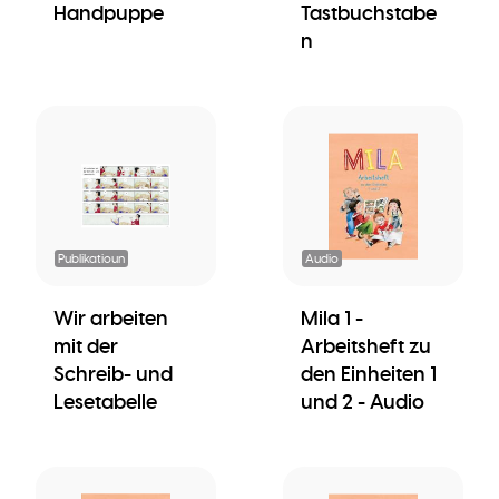
Handpuppe
Tastbuchstabe
n
Publikatioun
Audio
Wir arbeiten
Mila 1 -
mit der
Arbeitsheft zu
Schreib- und
den Einheiten 1
Lesetabelle
und 2 - Audio