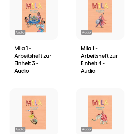
Audio
Audio
Mila 1 -
Mila 1 -
Arbeitsheft zur
Arbeitsheft zur
Einheit 3 -
Einheit 4 -
Audio
Audio
Audio
Audio