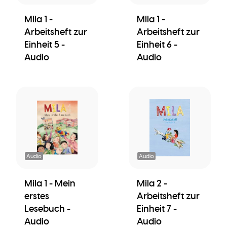
Mila 1 -
Mila 1 -
Arbeitsheft zur
Arbeitsheft zur
Einheit 5 -
Einheit 6 -
Audio
Audio
Audio
Audio
Mila 1 - Mein
Mila 2 -
erstes
Arbeitsheft zur
Lesebuch -
Einheit 7 -
Audio
Audio