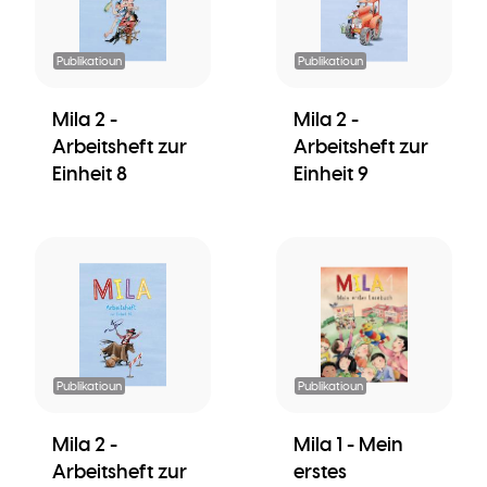
Publikatioun
Publikatioun
Mila 2 -
Mila 2 -
Arbeitsheft zur
Arbeitsheft zur
Einheit 8
Einheit 9
Publikatioun
Publikatioun
Mila 2 -
Mila 1 - Mein
Arbeitsheft zur
erstes