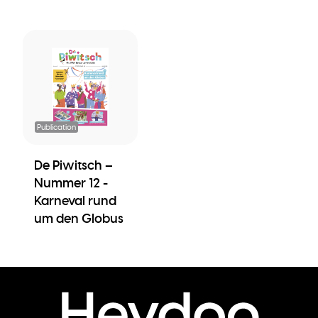
Publication
De Piwitsch –
Nummer 12 -
Karneval rund
um den Globus