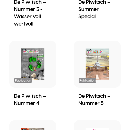
De Piwitsch –
De Piwitsch –
Nummer 3 -
Summer
Wasser voll
Special
wertvoll
Publication
Publication
De Piwitsch –
De Piwitsch –
Nummer 4
Nummer 5