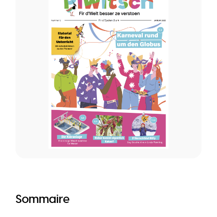
Sommaire