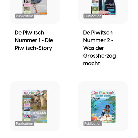
Publication
Publication
De Piwitsch –
De Piwitsch –
Nummer 1 - Die
Nummer 2 -
Piwitsch-Story
Was der
Grossherzog
macht
Publication
Publication