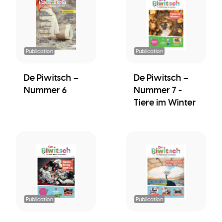
Publication
Publication
De Piwitsch –
De Piwitsch –
Nummer 6
Nummer 7 -
Tiere im Winter
Publication
Publication