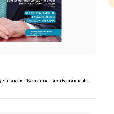
g Zeitung fir d'Kanner aus dem Fondamental