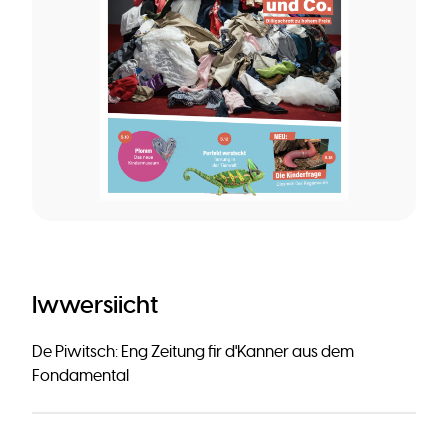
Iwwersiicht
De Piwitsch: Eng Zeitung fir d'Kanner aus dem
Fondamental