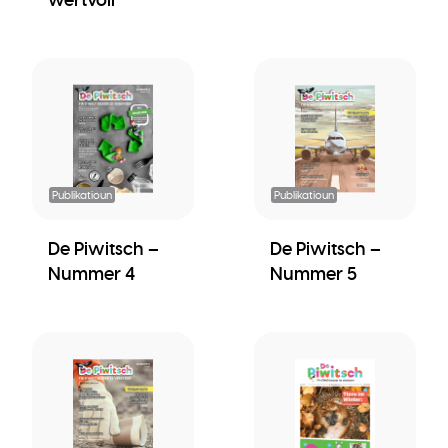
Publikatioun
Publikatioun
De Piwitsch –
De Piwitsch –
Nummer 4
Nummer 5