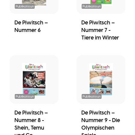
Publikatioun
Publikatioun
De Piwitsch –
De Piwitsch –
Nummer 6
Nummer 7 -
Tiere im Winter
Publikatioun
Publikatioun
De Piwitsch –
De Piwitsch –
Nummer 8 -
Nummer 9 - Die
Shein, Temu
Olympischen