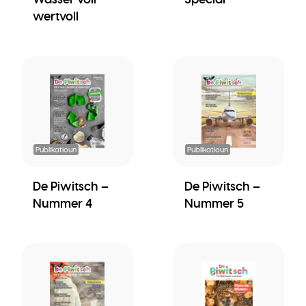
wertvoll
Publikatioun
Publikatioun
De Piwitsch –
De Piwitsch –
Nummer 4
Nummer 5