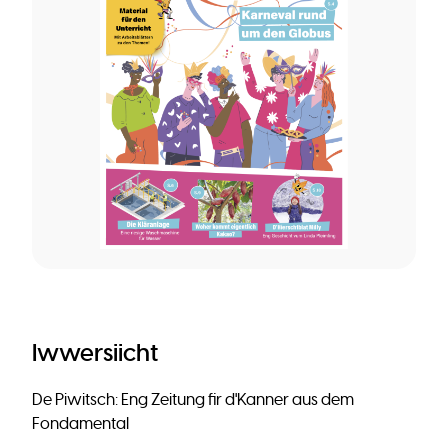
Iwwersiicht
De Piwitsch: Eng Zeitung fir d'Kanner aus dem
Fondamental