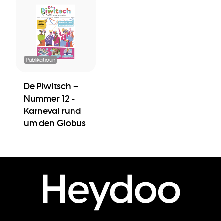
Publikatioun
De Piwitsch –
Nummer 12 -
Karneval rund
um den Globus