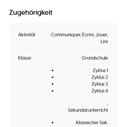
Zugehörigkeit
Aktivität
Communiquer
Écrire
Jouer
Lire
Klasse
Grundschule
Zyklus 1
Zyklus 2
Zyklus 3
Zyklus 4
Sekundarunterricht
Klassischer Sek.