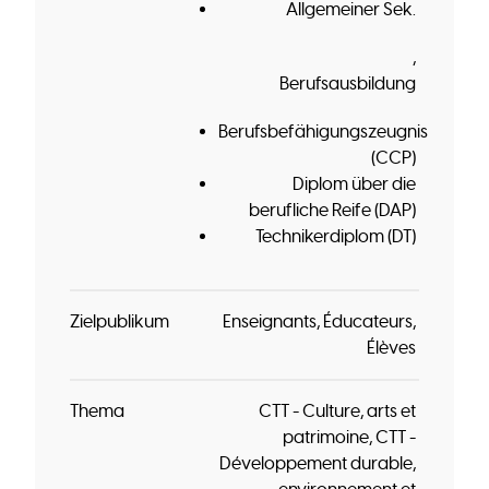
Allgemeiner Sek.
Berufsausbildung
Berufsbefähigungszeugnis
(CCP)
Diplom über die
berufliche Reife (DAP)
Technikerdiplom (DT)
Zielpublikum
Enseignants
Éducateurs
Élèves
Thema
CTT - Culture, arts et
patrimoine
CTT -
Développement durable,