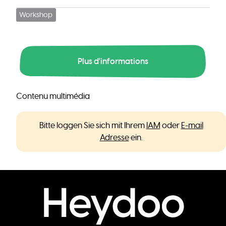
Workshop
Plus d'informations
Contenu multimédia
Bitte loggen Sie sich mit Ihrem
IAM
oder
E-mail
Adresse
ein.