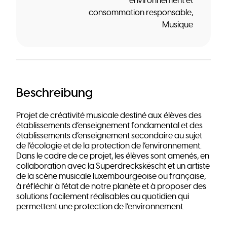
environnement et
consommation responsable
Musique
Beschreibung
Projet de créativité musicale destiné aux élèves des
établissements d’enseignement fondamental et des
établissements d’enseignement secondaire au sujet
de l’écologie et de la protection de l’environnement.
Dans le cadre de ce projet, les élèves sont amenés, en
collaboration avec la Superdreckskëscht et un artiste
de la scène musicale luxembourgeoise ou française,
à réfléchir à l’état de notre planète et à proposer des
solutions facilement réalisables au quotidien qui
permettent une protection de l’environnement.