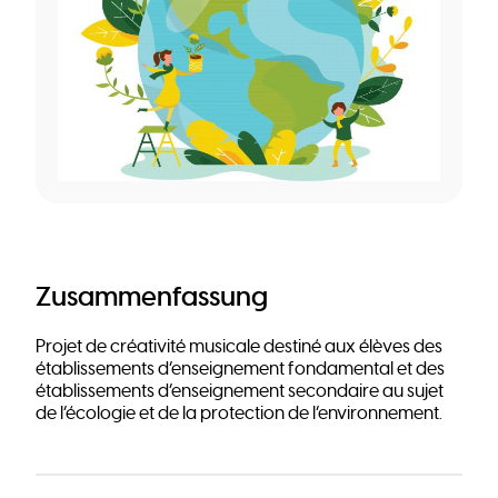
Zusammenfassung
Projet de créativité musicale destiné aux élèves des
établissements d’enseignement fondamental et des
établissements d’enseignement secondaire au sujet
de l’écologie et de la protection de l’environnement.