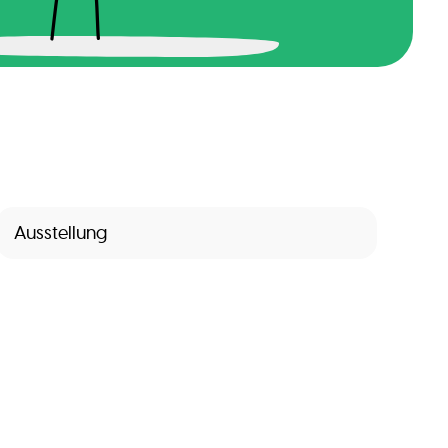
Ausstellung