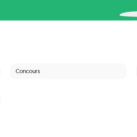
Concours