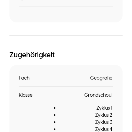
Zugehörigkeit
Fach
Geografie
Klasse
Grondschoul
Zyklus 1
Zyklus 2
Zyklus 3
Zyklus 4