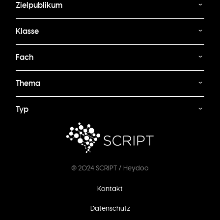
Zielpublikum
Klasse
Fach
Thema
Typ
@ 2024 SCRIPT / Heydoo
Fußzeilenmenü
Kontakt
Datenschutz