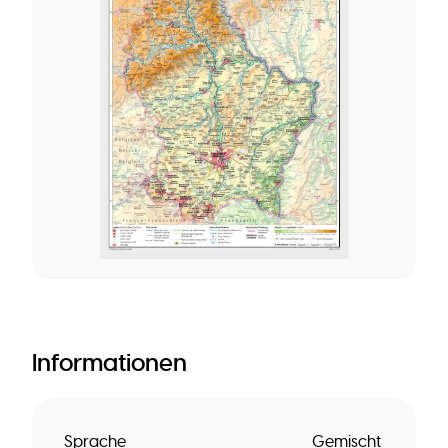
Informationen
Sprache
Gemischt