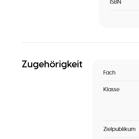
ISBN
Zugehörigkeit
Fach
Klasse
Zielpublikum