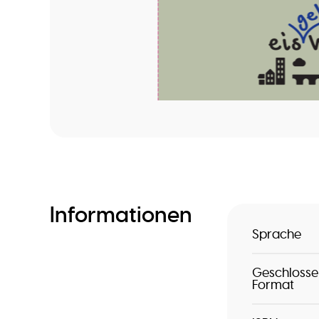
Informationen
Sprache
Geschlosse
Format