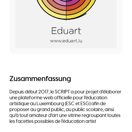
Zusammenfassung
Depuis début 2017, le SCRIPT a pour projet d’élaborer
une plateforme web officielle pour l’éducation
artistique au Luxembourg (ESC et ESG) afin de
proposer au grand public, au public scolaire, ainsi
qu’à tout amateur d’art une vitrine regroupant toutes
les facettes possibles de l’éducation artist