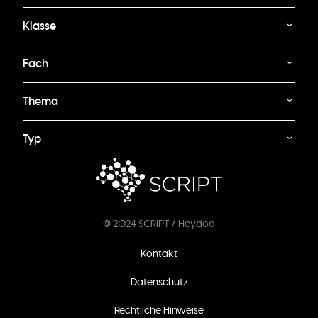
Klasse
Fach
Thema
Typ
@ 2024 SCRIPT / Heydoo
Fußzeilenmenü
Kontakt
Datenschutz
Rechtliche Hinweise