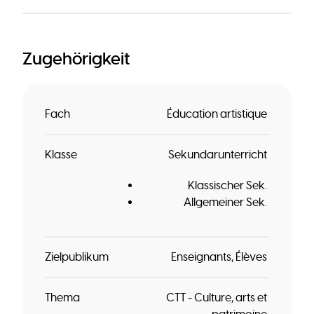
Zugehörigkeit
Fach
Éducation artistique
Klasse
Sekundarunterricht
Klassischer Sek.
Allgemeiner Sek.
Zielpublikum
Enseignants
Élèves
Thema
CTT - Culture, arts et