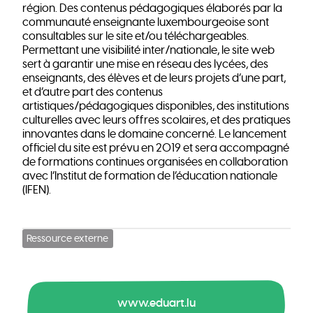
région. Des contenus pédagogiques élaborés par la
communauté enseignante luxembourgeoise sont
consultables sur le site et/ou téléchargeables.
Permettant une visibilité inter/nationale, le site web
sert à garantir une mise en réseau des lycées, des
enseignants, des élèves et de leurs projets d’une part,
et d’autre part des contenus
artistiques/pédagogiques disponibles, des institutions
culturelles avec leurs offres scolaires, et des pratiques
innovantes dans le domaine concerné. Le lancement
officiel du site est prévu en 2019 et sera accompagné
de formations continues organisées en collaboration
avec l’Institut de formation de l’éducation nationale
(IFEN).
Ressource externe
www.eduart.lu