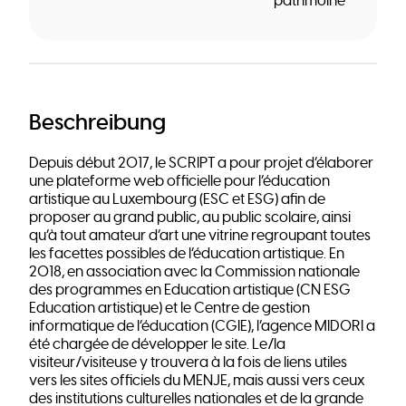
patrimoine
Beschreibung
Depuis début 2017, le SCRIPT a pour projet d’élaborer
une plateforme web officielle pour l’éducation
artistique au Luxembourg (ESC et ESG) afin de
proposer au grand public, au public scolaire, ainsi
qu’à tout amateur d’art une vitrine regroupant toutes
les facettes possibles de l’éducation artistique. En
2018, en association avec la Commission nationale
des programmes en Education artistique (CN ESG
Education artistique) et le Centre de gestion
informatique de l’éducation (CGIE), l’agence MIDORI a
été chargée de développer le site. Le/la
visiteur/visiteuse y trouvera à la fois de liens utiles
vers les sites officiels du MENJE, mais aussi vers ceux
des institutions culturelles nationales et de la grande