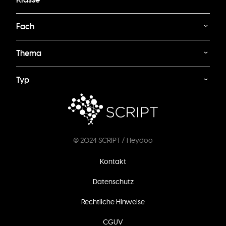
Fach
Thema
Typ
@ 2024 SCRIPT / Heydoo
Fußzeilenmenü
Kontakt
Datenschutz
Rechtliche Hinweise
CGUV