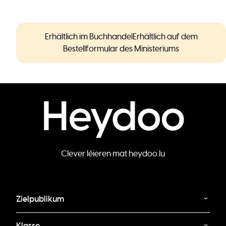
Erhältlich im BuchhandelErhältlich auf dem
Bestellformular des Ministeriums
Clever léieren mat heydoo.lu
Zielpublikum
Klasse