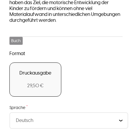
haben das Ziel, die motorische Entwicklung der
Kinder zu fördern und können ohne viel
Materialaufwand in unterschiedlichen Umgebungen
durchgeführt werden.
Buch
Format
Druckausgabe
29,50 €
*
Sprache