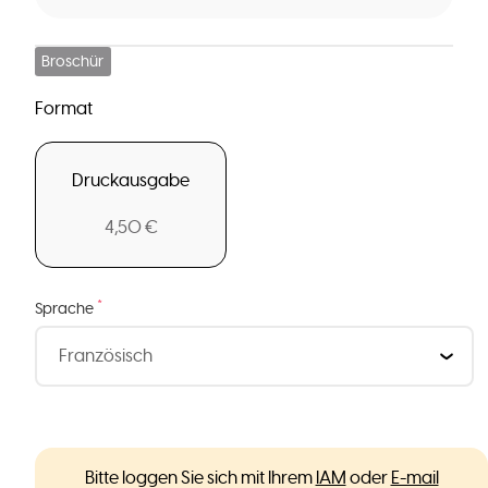
Broschür
Format
Druckausgabe
4,50 €
*
Sprache
Bitte loggen Sie sich mit Ihrem
IAM
oder
E-mail