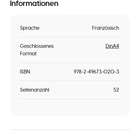
Informationen
Sprache
Französisch
Geschlossenes
DinA4
Format
ISBN
978-2-49673-020-3
Seitenanzahl
52