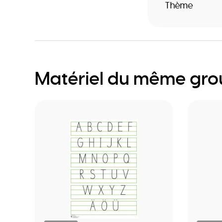
Thème
Matériel du même gr