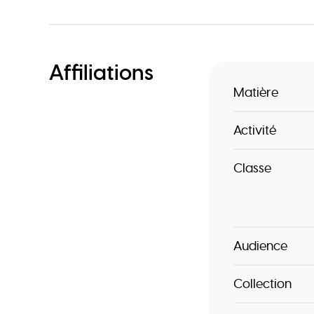
Affiliations
Matière
Activité
Classe
Audience
Collection