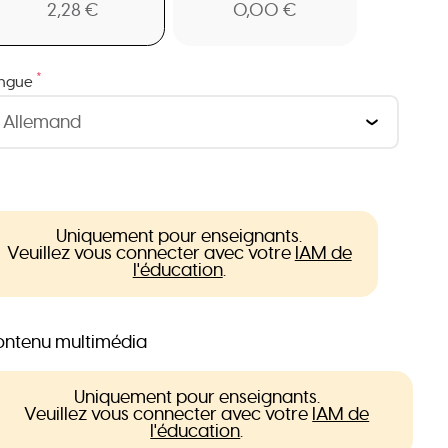
2,28 €
0,00 €
*
ngue
Uniquement pour enseignants.
Veuillez vous connecter avec votre
IAM de
l'éducation
.
ntenu multimédia
Uniquement pour enseignants.
Veuillez vous connecter avec votre
IAM de
l'éducation
.