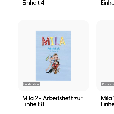
Einheit 4
Einhe
Publication
Publicat
Mila 2 - Arbeitsheft zur
Mila 
Einheit 8
Einhe