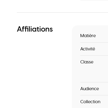
Affiliations
Matière
Activité
Classe
Audience
Collection