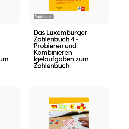
Publication
Das Luxemburger
Zahlenbuch 4 -
Probieren und
Kombinieren -
zum
Igelaufgaben zum
Zahlenbuch