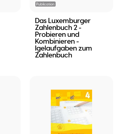
Publication
Das Luxemburger
Zahlenbuch 2 -
Probieren und
Kombinieren -
Igelaufgaben zum
Zahlenbuch