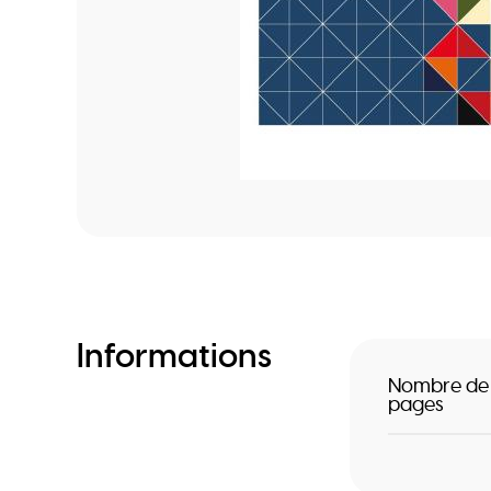
Informations
Nombre de
pages