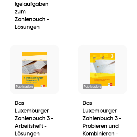
Igelaufgaben
zum
Zahlenbuch -
Lösungen
Publication
Publication
Das
Das
Luxemburger
Luxemburger
Zahlenbuch 3 -
Zahlenbuch 3 -
Arbeitsheft -
Probieren und
Lösungen
Kombinieren -