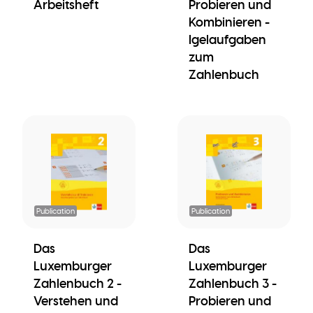
Arbeitsheft
Probieren und
Kombinieren -
Igelaufgaben
zum
Zahlenbuch
Publication
Publication
Das
Das
Luxemburger
Luxemburger
Zahlenbuch 2 -
Zahlenbuch 3 -
Verstehen und
Probieren und