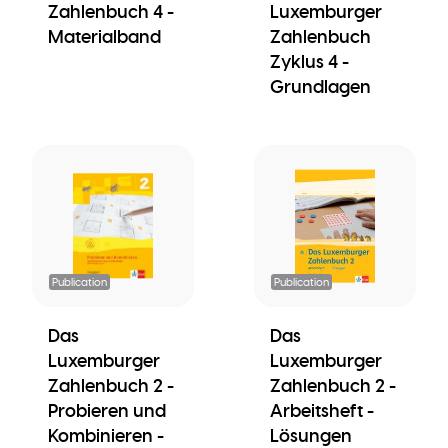
Zahlenbuch 4 -
Luxemburger
Materialband
Zahlenbuch
Zyklus 4 -
Grundlagen
Publication
Publication
Das
Das
Luxemburger
Luxemburger
Zahlenbuch 2 -
Zahlenbuch 2 -
Probieren und
Arbeitsheft -
Kombinieren -
Lösungen