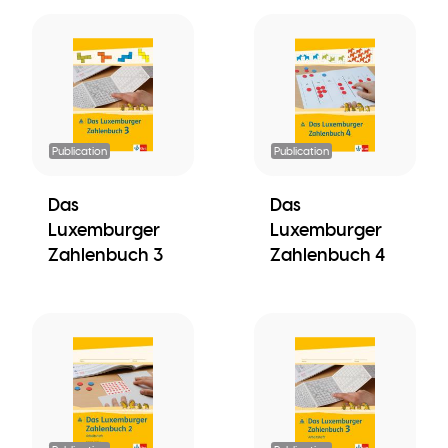
Publication
Publication
Das
Das
Luxemburger
Luxemburger
Zahlenbuch 3
Zahlenbuch 4