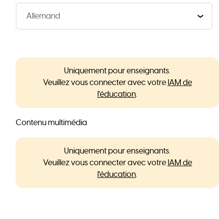
Uniquement pour enseignants.
Veuillez vous connecter avec votre
IAM de
l'éducation
.
Contenu multimédia
Uniquement pour enseignants.
Veuillez vous connecter avec votre
IAM de
l'éducation
.