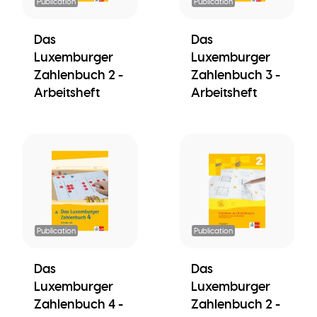
Publication
Publication
Das
Das
Luxemburger
Luxemburger
Zahlenbuch 2 -
Zahlenbuch 3 -
Arbeitsheft
Arbeitsheft
Publication
Publication
Das
Das
Luxemburger
Luxemburger
Zahlenbuch 4 -
Zahlenbuch 2 -