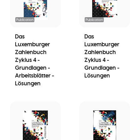
Publication
Publication
Das
Das
Luxemburger
Luxemburger
Zahlenbuch
Zahlenbuch
Zyklus 4 -
Zyklus 4 -
Grundlagen -
Grundlagen -
Arbeitsblätter -
Lösungen
Lösungen