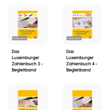
Publication
Publication
Das
Das
Luxemburger
Luxemburger
Zahlenbuch 3 -
Zahlenbuch 4 -
Begleitband
Begleitband