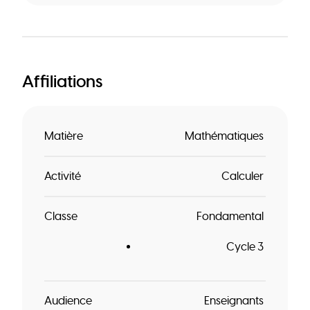
Affiliations
Matière
Mathématiques
Activité
Calculer
Classe
Fondamental
Cycle 3
Audience
Enseignants