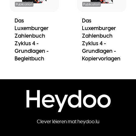
Publication
Publication
Das
Das
Luxemburger
Luxemburger
Zahlenbuch
Zahlenbuch
Zyklus 4 -
Zyklus 4 -
Grundlagen -
Grundlagen -
Begleitbuch
Kopiervorlagen
Clever léieren mat heydoo.lu