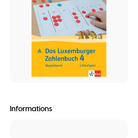
Informations