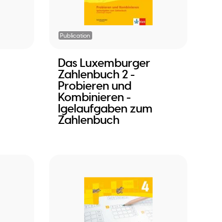
Publication
Das Luxemburger
Zahlenbuch 2 -
Probieren und
Kombinieren -
Igelaufgaben zum
Zahlenbuch