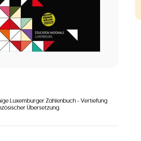
ige Luxemburger Zahlenbuch - Vertiefung
anzösischer Übersetzung.