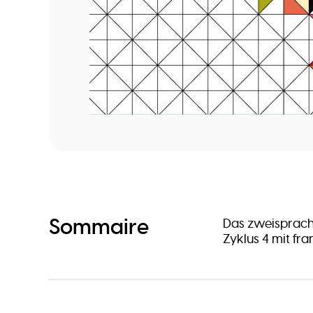
Sommaire
Das zweisprach
Zyklus 4 mit fr