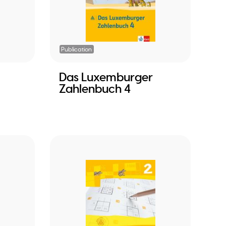
Publication
Das Luxemburger
Zahlenbuch 4