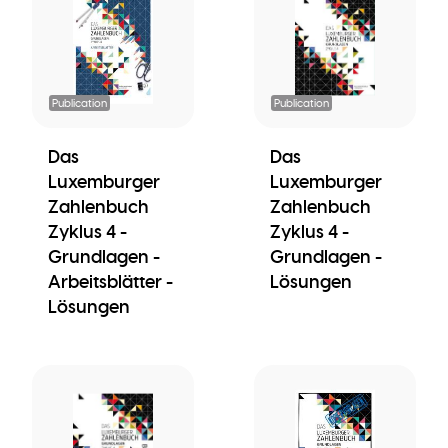
Publication
Publication
Das
Das
Luxemburger
Luxemburger
Zahlenbuch
Zahlenbuch
Zyklus 4 -
Zyklus 4 -
Grundlagen -
Grundlagen -
Arbeitsblätter -
Lösungen
Lösungen