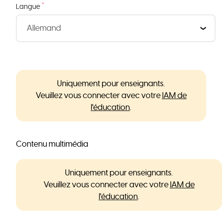
*
Langue
Uniquement pour enseignants.
Veuillez vous connecter avec votre
IAM de
l'éducation
.
Contenu multimédia
Uniquement pour enseignants.
Veuillez vous connecter avec votre
IAM de
l'éducation
.