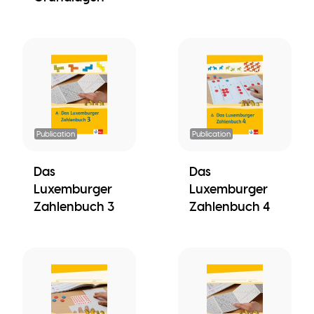
Publication
Publication
Das
Das
Luxemburger
Luxemburger
Zahlenbuch 3
Zahlenbuch 4