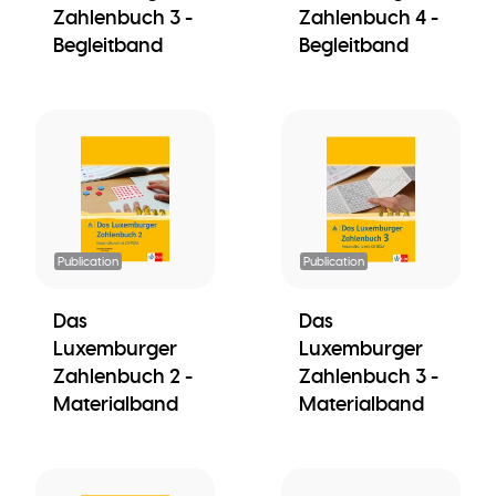
Zahlenbuch 3 -
Zahlenbuch 4 -
Begleitband
Begleitband
Publication
Publication
Das
Das
Luxemburger
Luxemburger
Zahlenbuch 2 -
Zahlenbuch 3 -
Materialband
Materialband