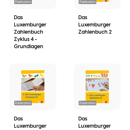
Publication
Publication
Das
Das
Luxemburger
Luxemburger
Zahlenbuch
Zahlenbuch 2
Zyklus 4 -
Grundlagen
Publication
Publication
Das
Das
Luxemburger
Luxemburger