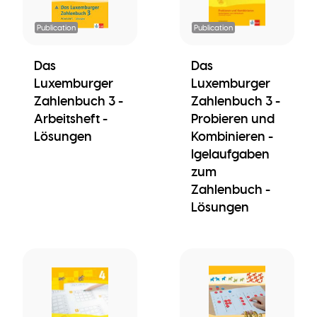
Publication
Publication
Das
Das
Luxemburger
Luxemburger
Zahlenbuch 3 -
Zahlenbuch 3 -
Arbeitsheft -
Probieren und
Lösungen
Kombinieren -
Igelaufgaben
zum
Zahlenbuch -
Lösungen