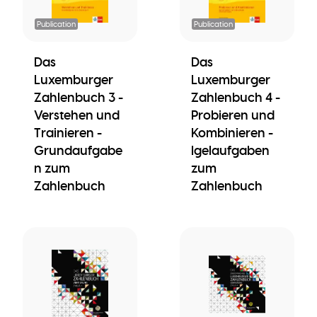
Publication
Publication
Das
Das
Luxemburger
Luxemburger
Zahlenbuch 3 -
Zahlenbuch 4 -
Verstehen und
Probieren und
Trainieren -
Kombinieren -
Grundaufgabe
Igelaufgaben
n zum
zum
Zahlenbuch
Zahlenbuch