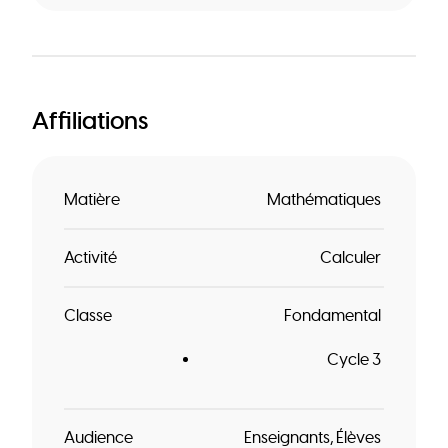
Affiliations
Matière
Mathématiques
Activité
Calculer
Classe
Fondamental
Cycle 3
Audience
Enseignants
Élèves