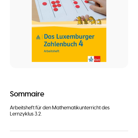
Sommaire
Arbeitsheft für den Mathematikunterricht des
Lernzyklus 3.2.