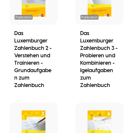
Publication
Publication
Das
Das
Luxemburger
Luxemburger
Zahlenbuch 2 -
Zahlenbuch 3 -
Verstehen und
Probieren und
Trainieren -
Kombinieren -
Grundaufgabe
Igelaufgaben
n zum
zum
Zahlenbuch
Zahlenbuch