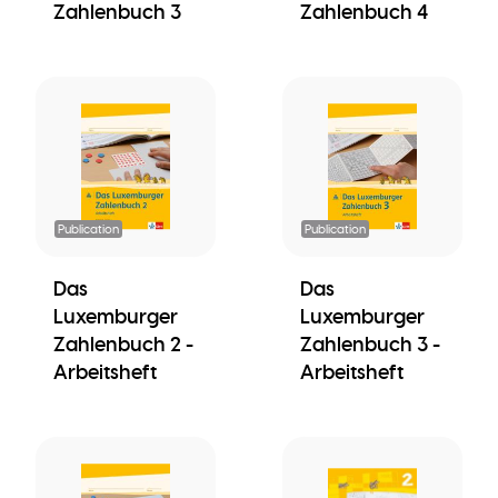
Zahlenbuch 3
Zahlenbuch 4
Publication
Publication
Das
Das
Luxemburger
Luxemburger
Zahlenbuch 2 -
Zahlenbuch 3 -
Arbeitsheft
Arbeitsheft