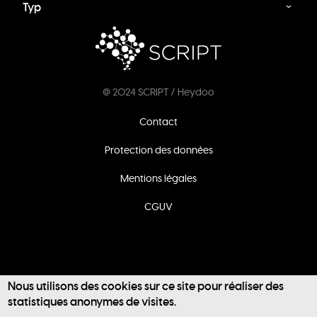
Typ
@ 2024 SCRIPT / Heydoo
Footer
Contact
menu
Protection des données
Mentions légales
CGUV
Nous utilisons des cookies sur ce site pour réaliser des
statistiques anonymes de visites.
User