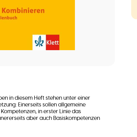
en in diesem Heft stehen unter einer
tzung: Einerseits sollen allgemeine
ompetenzen, in erster Linie das
anererseits aber auch Basiskompetenzen