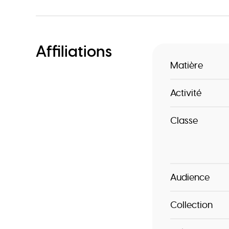
Affiliations
Matière
Activité
Classe
Audience
Collection