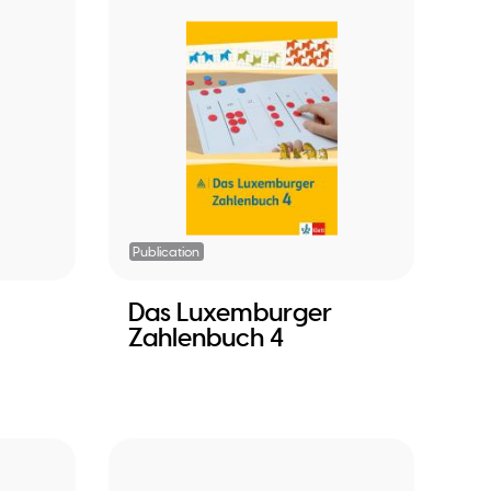
Publication
Das Luxemburger
Zahlenbuch 4