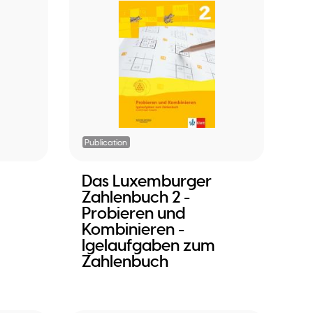
Publication
Das Luxemburger
Zahlenbuch 2 -
Probieren und
Kombinieren -
Igelaufgaben zum
Zahlenbuch