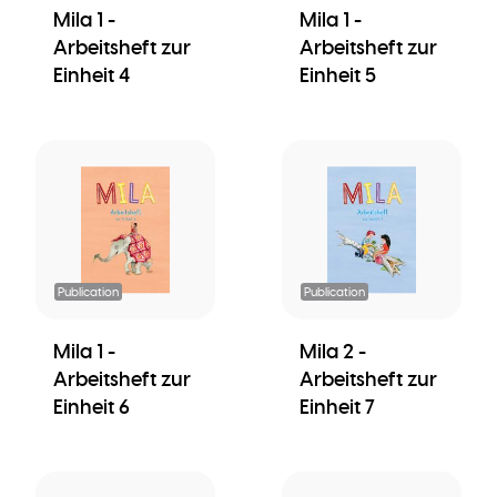
Mila 1 -
Mila 1 -
Arbeitsheft zur
Arbeitsheft zur
Einheit 4
Einheit 5
Publication
Publication
Mila 1 -
Mila 2 -
Arbeitsheft zur
Arbeitsheft zur
Einheit 6
Einheit 7