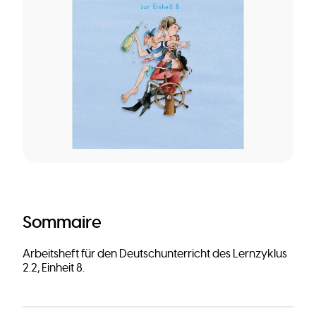
Sommaire
Arbeitsheft für den Deutschunterricht des Lernzyklus
2.2, Einheit 8.