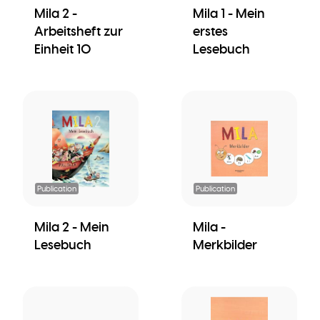
Mila 2 -
Mila 1 - Mein
Arbeitsheft zur
erstes
Einheit 10
Lesebuch
Publication
Publication
Mila 2 - Mein
Mila -
Lesebuch
Merkbilder