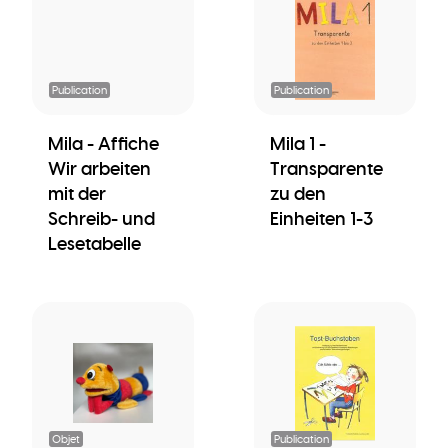
Publication
Publication
Mila - Affiche
Mila 1 -
Wir arbeiten
Transparente
mit der
zu den
Schreib- und
Einheiten 1-3
Lesetabelle
Objet
Publication