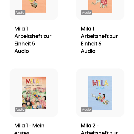
Audio
Audio
Mila 1 -
Mila 1 -
Arbeitsheft zur
Arbeitsheft zur
Einheit 5 -
Einheit 6 -
Audio
Audio
Audio
Audio
Mila 1 - Mein
Mila 2 -
erstes
Arbeitsheft zur