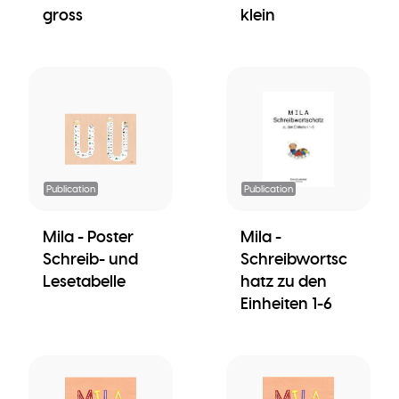
gross
klein
Publication
Publication
Mila - Poster
Mila -
Schreib- und
Schreibwortsc
Lesetabelle
hatz zu den
Einheiten 1-6