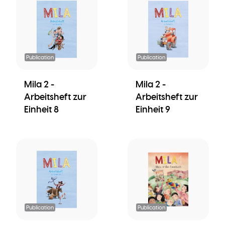
Publication
Publication
Mila 2 -
Mila 2 -
Arbeitsheft zur
Arbeitsheft zur
Einheit 8
Einheit 9
Publication
Publication