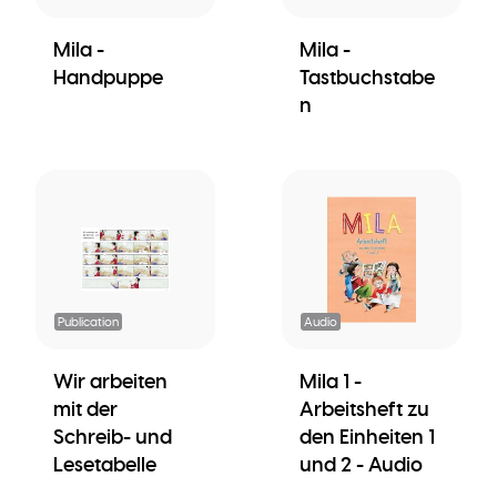
Mila -
Mila -
Handpuppe
Tastbuchstabe
n
Publication
Audio
Wir arbeiten
Mila 1 -
mit der
Arbeitsheft zu
Schreib- und
den Einheiten 1
Lesetabelle
und 2 - Audio