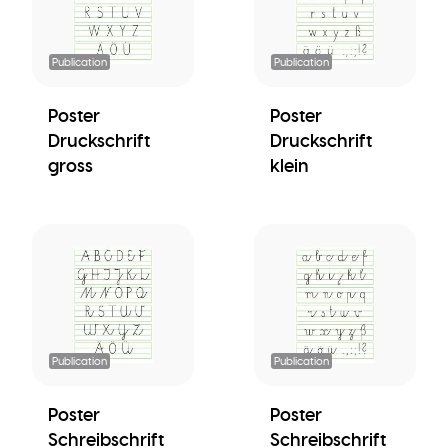
Publication
Publication
Poster
Poster
Druckschrift
Druckschrift
gross
klein
Publication
Publication
Poster
Poster
Schreibschrift
Schreibschrift