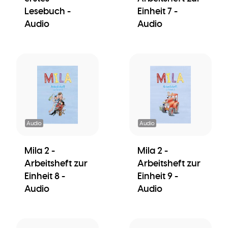
Lesebuch -
Einheit 7 -
Audio
Audio
Audio
Audio
Mila 2 -
Mila 2 -
Arbeitsheft zur
Arbeitsheft zur
Einheit 8 -
Einheit 9 -
Audio
Audio