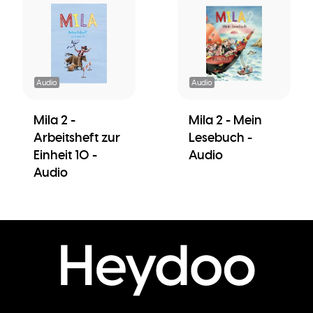
Audio
Audio
Mila 2 -
Mila 2 - Mein
Arbeitsheft zur
Lesebuch -
Einheit 10 -
Audio
Audio