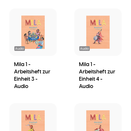
Audio
Audio
Mila 1 -
Mila 1 -
Arbeitsheft zur
Arbeitsheft zur
Einheit 3 -
Einheit 4 -
Audio
Audio