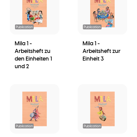
Publication
Publication
Mila 1 -
Mila 1 -
Arbeitsheft zu
Arbeitsheft zur
den Einheiten 1
Einheit 3
und 2
Publication
Publication