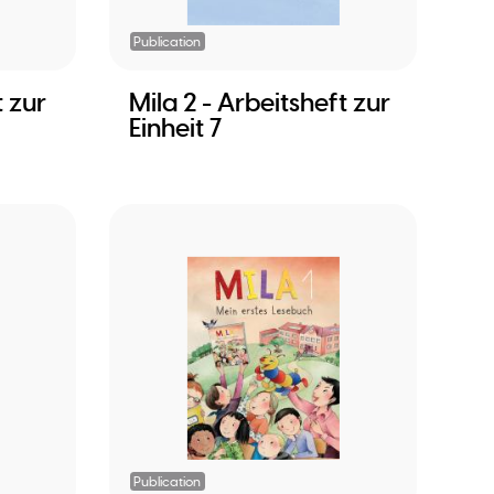
Publication
t zur
Mila 2 - Arbeitsheft zur
Einheit 7
Publication