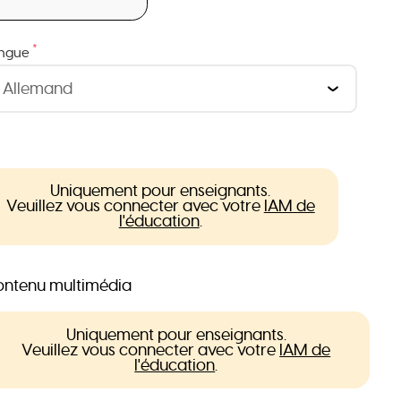
*
ngue
Uniquement pour enseignants.
Veuillez vous connecter avec votre
IAM de
l'éducation
.
ntenu multimédia
Uniquement pour enseignants.
Veuillez vous connecter avec votre
IAM de
l'éducation
.