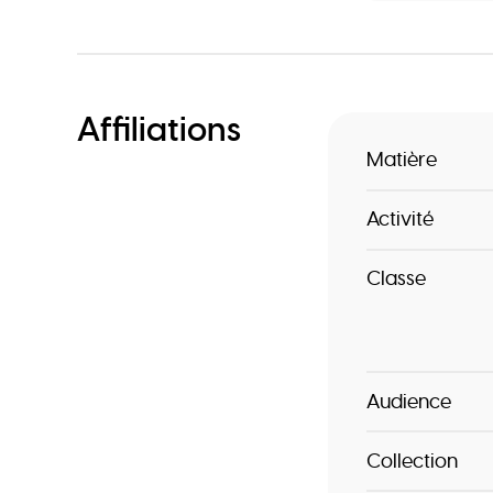
Affiliations
Matière
Activité
Classe
Audience
Collection