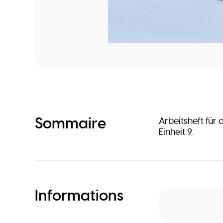
Sommaire
Arbeitsheft für 
Einheit 9.
Informations