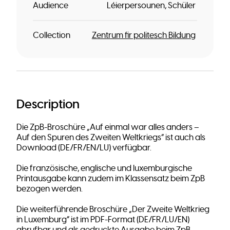
Audience
Léierpersounen
Schüler
Collection
Zentrum fir politesch Bildung
Description
Die ZpB-Broschüre „Auf einmal war alles anders –
Auf den Spuren des Zweiten Weltkriegs“ ist auch als
Download (DE/FR/EN/LU) verfügbar.
Die französische, englische und luxemburgische
Printausgabe kann zudem im Klassensatz beim ZpB
bezogen werden.
Die weiterführende Broschüre „Der Zweite Weltkrieg
in Luxemburg“ ist im PDF-Format (DE/FR/LU/EN)