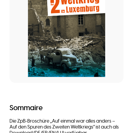
Sommaire
Die ZpB-Broschüre „Auf einmal war alles anders –
Auf den Spuren des Zweiten Weltkriegs“ ist auch als