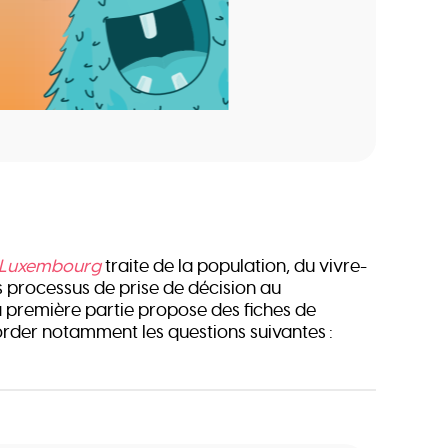
 Luxembourg
traite de la population, du vivre-
 processus de prise de décision au
première partie propose des fiches de
order notamment les questions suivantes :