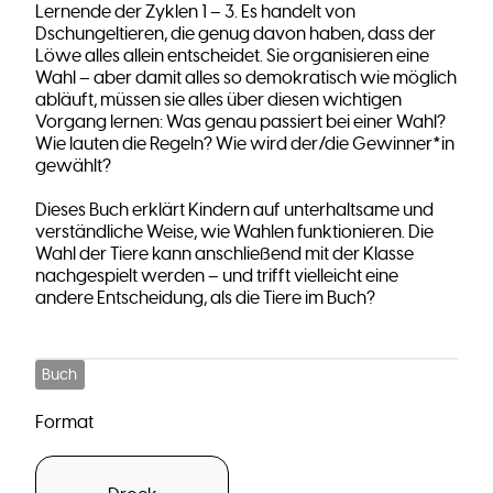
Lernende der Zyklen 1 – 3. Es handelt von
Dschungeltieren, die genug davon haben, dass der
Löwe alles allein entscheidet. Sie organisieren eine
Wahl – aber damit alles so demokratisch wie möglich
abläuft, müssen sie alles über diesen wichtigen
Vorgang lernen: Was genau passiert bei einer Wahl?
Wie lauten die Regeln? Wie wird der/die Gewinner*in
gewählt?
Dieses Buch erklärt Kindern auf unterhaltsame und
verständliche Weise, wie Wahlen funktionieren. Die
Wahl der Tiere kann anschließend mit der Klasse
nachgespielt werden – und trifft vielleicht eine
andere Entscheidung, als die Tiere im Buch?
Buch
Format