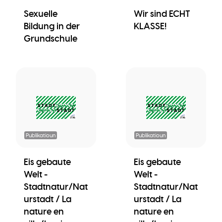
Sexuelle
Wir sind ECHT
Bildung in der
KLASSE!
Grundschule
Publikatioun
Publikatioun
Eis gebaute
Eis gebaute
Welt -
Welt -
Stadtnatur/Nat
Stadtnatur/Nat
urstadt / La
urstadt / La
nature en
nature en