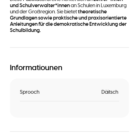
und Schulverwalter*innen
an Schulen in Luxemburg
theoretische
und der Großregion. Sie bietet
Grundlagen sowie praktische und praxisorientierte
Anleitungen für die demokratische Entwicklung der
Schulbildung.
Informatiounen
Sprooch
Däitsch