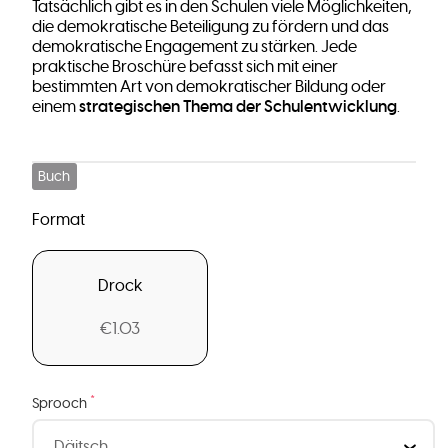
Tatsächlich gibt es in den Schulen viele Möglichkeiten,
die demokratische Beteiligung zu fördern und das
demokratische Engagement zu stärken. Jede
praktische Broschüre befasst sich mit einer
bestimmten Art von demokratischer Bildung oder
strategischen Thema der Schulentwicklung
einem
.
Buch
Format
Drock
€1.03
*
Sprooch